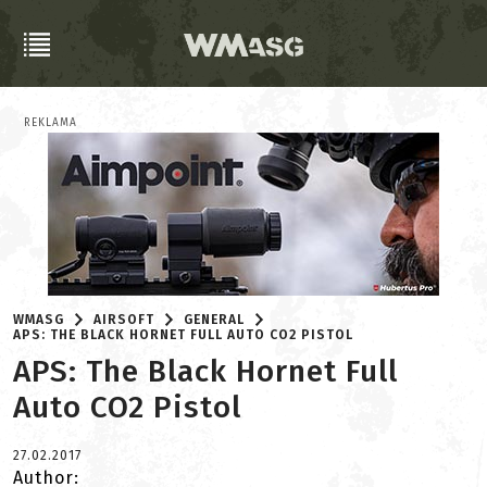
REKLAMA
WMASG
AIRSOFT
GENERAL
APS: THE BLACK HORNET FULL AUTO CO2 PISTOL
APS: The Black Hornet Full
Auto CO2 Pistol
27.02.2017
Author: