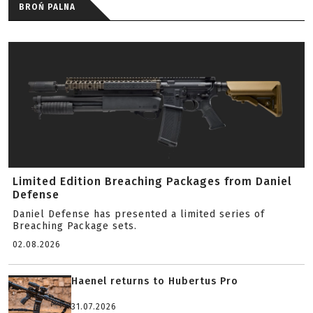
BROŃ PALNA
Limited Edition Breaching Packages from Daniel
Defense
Daniel Defense has presented a limited series of
Breaching Package sets.
02.08.2026
Haenel returns to Hubertus Pro
31.07.2026