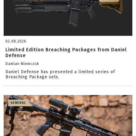
02.08.2026
Limited Edition Breaching Packages from Daniel
Defense
Damian Niemczuk
Daniel Defense has presented a limited series of
Breaching Package sets.
GENERAL