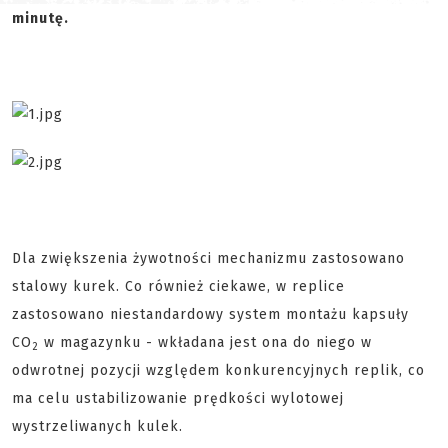
minutę.
Dla zwiększenia żywotności mechanizmu zastosowano
stalowy kurek. Co również ciekawe, w replice
zastosowano niestandardowy system montażu kapsuły
CO
w magazynku - wkładana jest ona do niego w
2
odwrotnej pozycji względem konkurencyjnych replik, co
ma celu ustabilizowanie prędkości wylotowej
wystrzeliwanych kulek.