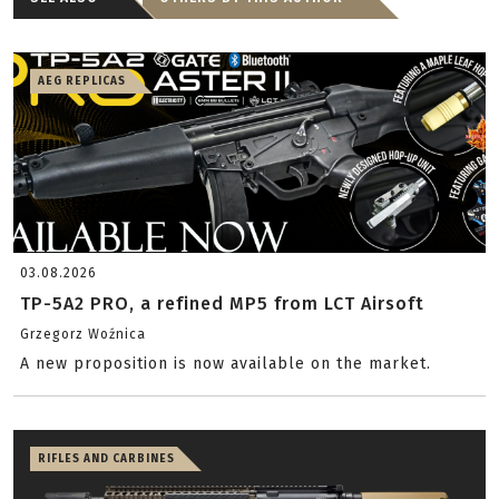
AEG REPLICAS
03.08.2026
TP-5A2 PRO, a refined MP5 from LCT Airsoft
Grzegorz Woźnica
A new proposition is now available on the market.
RIFLES AND CARBINES