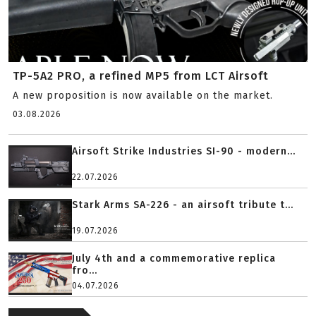
TP-5A2 PRO, a refined MP5 from LCT Airsoft
A new proposition is now available on the market.
03.08.2026
Airsoft Strike Industries SI-90 - modern...
22.07.2026
Stark Arms SA-226 - an airsoft tribute t...
19.07.2026
July 4th and a commemorative replica
fro...
04.07.2026