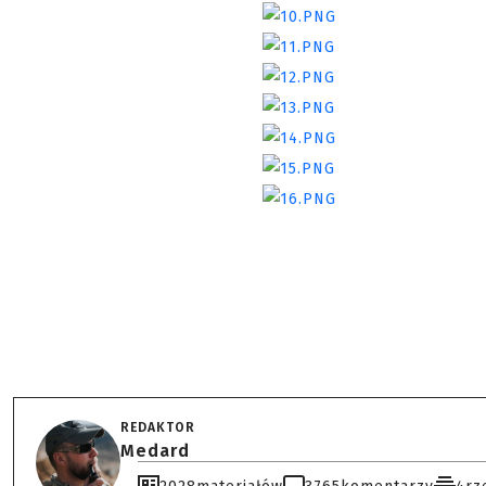
REDAKTOR
Medard