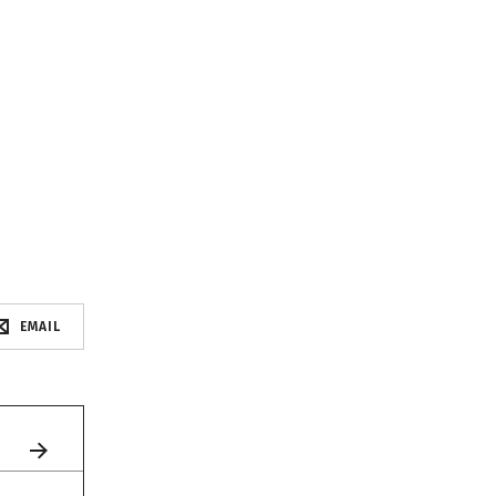
EMAIL