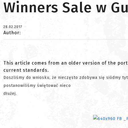
Winners Sale w Gu
28.02.2017
Author:
This article comes from an older version of the port
current standards.
Doszliśmy do wniosku, że nieczęsto zdobywa się siódmy ty
postanowiliśmy świętować nieco
dłużej.