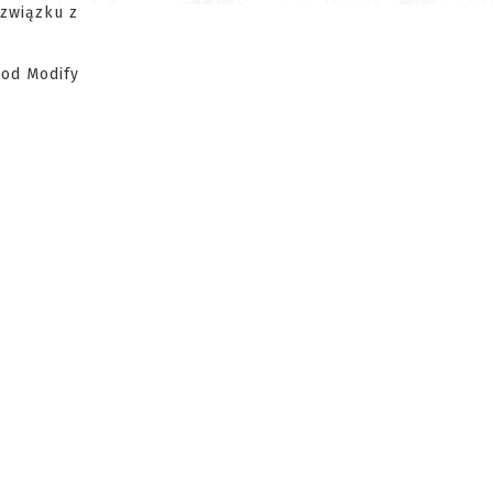
 związku z
 od Modify