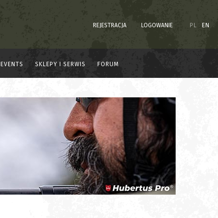
REJESTRACJA
LOGOWANIE
PL
EN
EVENTS
SKLEPY I SERWIS
FORUM