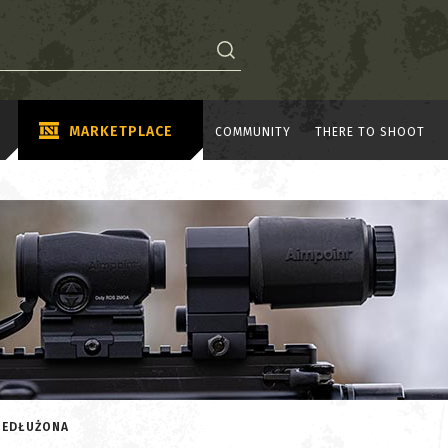
MARKETPLACE
COMMUNITY
THERE TO SHOOT
ZEDŁUŻONA