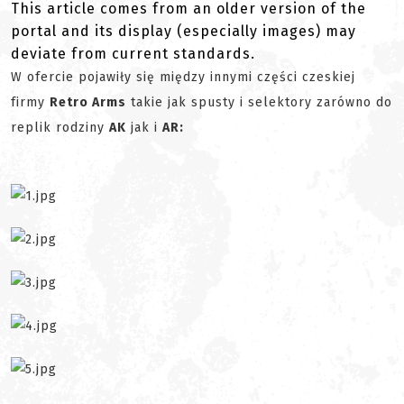
This article comes from an older version of the
portal and its display (especially images) may
deviate from current standards.
W ofercie pojawiły się między innymi części czeskiej
firmy
Retro Arms
takie jak spusty i selektory zarówno do
replik rodziny
AK
jak i
AR: