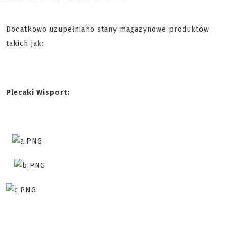
Dodatkowo uzupełniano stany magazynowe produktów
takich jak:
Plecaki Wisport: