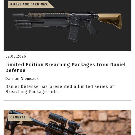
RIFLES AND CARBINES
02.08.2026
Limited Edition Breaching Packages from Daniel
Defense
Damian Niemczuk
Daniel Defense has presented a limited series of
Breaching Package sets.
GENERAL