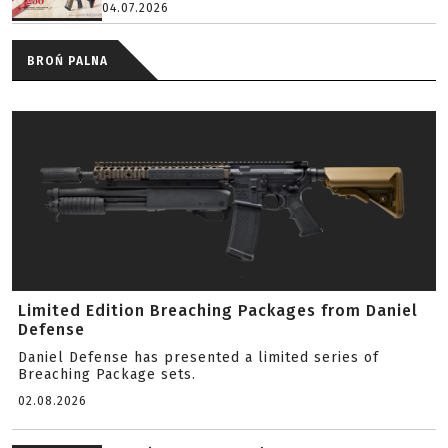
04.07.2026
BROŃ PALNA
Limited Edition Breaching Packages from Daniel
Defense
Daniel Defense has presented a limited series of
Breaching Package sets.
02.08.2026