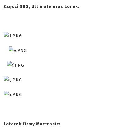
Części SHS, Ultimate oraz Lonex:
Latarek firmy Mactronic: