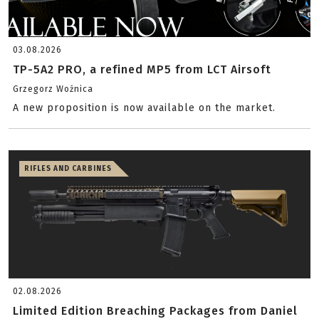
03.08.2026
TP-5A2 PRO, a refined MP5 from LCT Airsoft
Grzegorz Woźnica
A new proposition is now available on the market.
RIFLES AND CARBINES
02.08.2026
Limited Edition Breaching Packages from Daniel