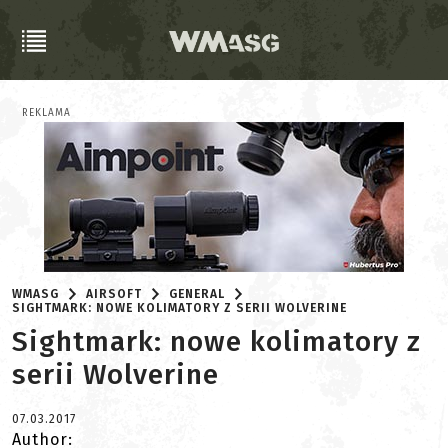
REKLAMA
WMASG
AIRSOFT
GENERAL
SIGHTMARK: NOWE KOLIMATORY Z SERII WOLVERINE
Sightmark: nowe kolimatory z
serii Wolverine
07.03.2017
Author: