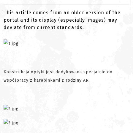
This article comes from an older version of the
portal and its display (especially images) may
deviate from current standards.
Konstrukcja optyki jest dedykowana specjalnie do
współpracy z karabinkami z rodziny AR.