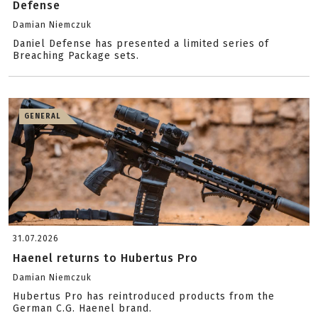
Defense
Damian Niemczuk
Daniel Defense has presented a limited series of
Breaching Package sets.
GENERAL
31.07.2026
Haenel returns to Hubertus Pro
Damian Niemczuk
Hubertus Pro has reintroduced products from the
German C.G. Haenel brand.