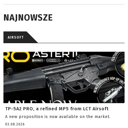
NAJNOWSZE
AIRSOFT
TP-5A2 PRO, a refined MP5 from LCT Airsoft
A new proposition is now available on the market.
03.08.2026