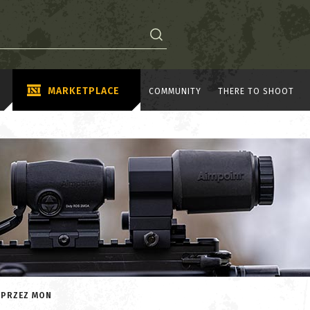
MARKETPLACE
COMMUNITY
THERE TO SHOOT
 PRZEZ MON