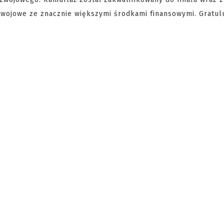
zwojowe ze znacznie większymi środkami finansowymi. Gratul