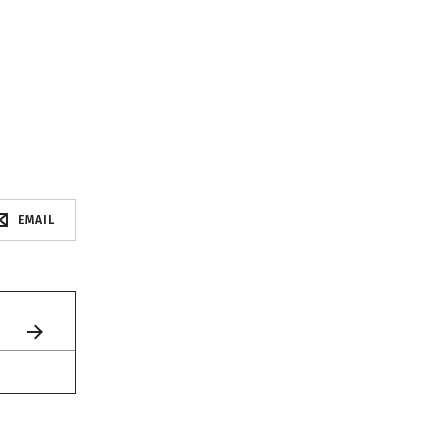
EMAIL