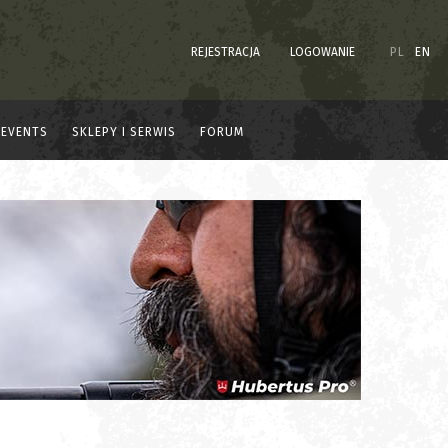
REJESTRACJA
LOGOWANIE
PL
EN
EVENTS
SKLEPY I SERWIS
FORUM