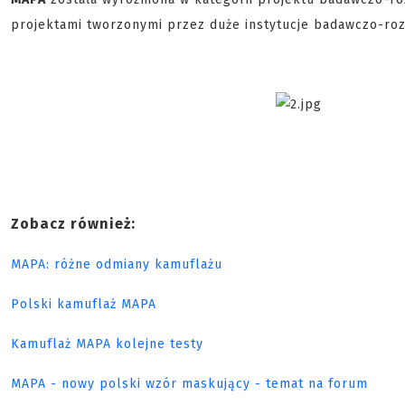
projektami tworzonymi przez duże instytucje badawczo-ro
Zobacz również:
MAPA: różne odmiany kamuflażu
Polski kamuflaż MAPA
Kamuflaż MAPA kolejne testy
MAPA - nowy polski wzór maskujący - temat na forum