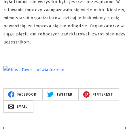
była trudna, nie wszystko było jeszcze przesądzone. W
ratowanie imprezy zaangażowało się wiele osób. Niestety,
mimo starań organizatorów, dzisiaj jednak wiemy z całą
pewnością, że impreza się nie odbędzie. Organizatorzy w
ciągu pięciu dni roboczych zadeklarowali zwrot pieniędzy
uczestnikom.
FACEBOOK
TWITTER
PINTEREST
EMAIL