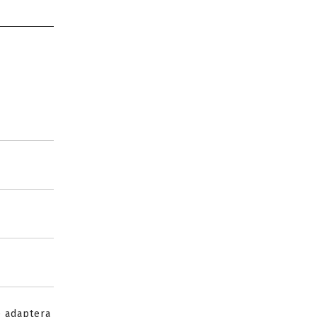
e adaptera