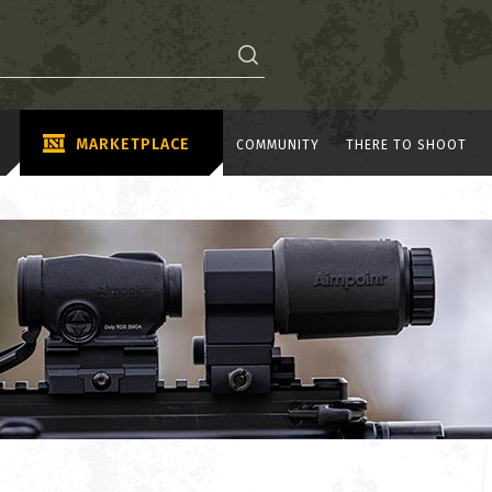
MARKETPLACE
COMMUNITY
THERE TO SHOOT