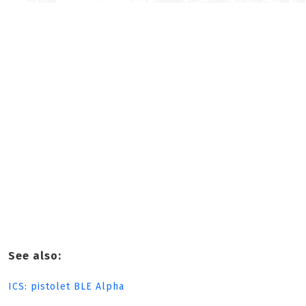
See also:
ICS: pistolet BLE Alpha