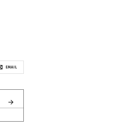
EMAIL