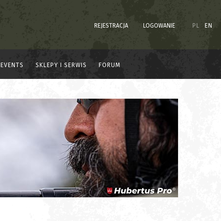
REJESTRACJA
LOGOWANIE
PL
EN
EVENTS
SKLEPY I SERWIS
FORUM