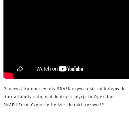
Ponieważ kolejne eventy SNAFU nzywają się od kolejnych
liter alfabety nato, nadchodząca edycja to Operation
SNAFU Echo. Czym się będzie charakteryzować?