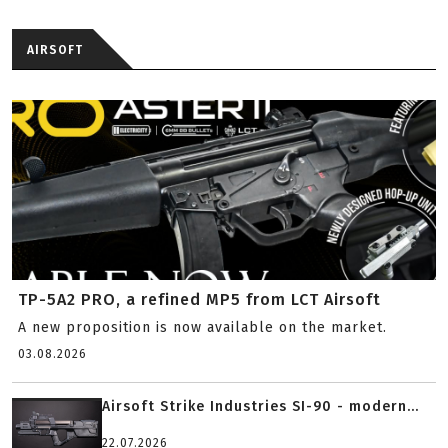
AIRSOFT
TP-5A2 PRO, a refined MP5 from LCT Airsoft
A new proposition is now available on the market.
03.08.2026
Airsoft Strike Industries SI-90 - modern...
22.07.2026