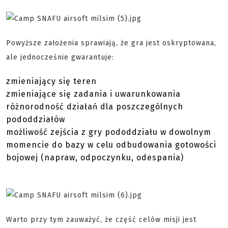
Powyższe założenia sprawiają, że gra jest oskryptowana,
ale jednocześnie gwarantuje:
zmieniający się teren
zmieniające się zadania i uwarunkowania
różnorodność działań dla poszczególnych
pododdziałów
możliwość zejścia z gry pododdziału w dowolnym
momencie do bazy w celu odbudowania gotowości
bojowej (napraw, odpoczynku, odespania)
Warto przy tym zauważyć, że część celów misji jest