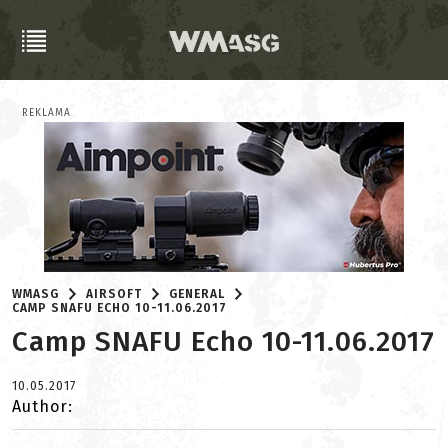
REKLAMA
WMASG
AIRSOFT
GENERAL
CAMP SNAFU ECHO 10-11.06.2017
Camp SNAFU Echo 10-11.06.2017
10.05.2017
Author: