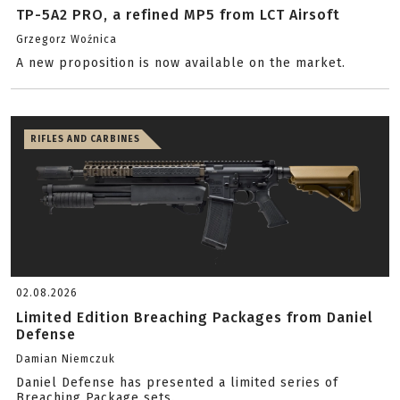
TP-5A2 PRO, a refined MP5 from LCT Airsoft
Grzegorz Woźnica
A new proposition is now available on the market.
RIFLES AND CARBINES
02.08.2026
Limited Edition Breaching Packages from Daniel
Defense
Damian Niemczuk
Daniel Defense has presented a limited series of
Breaching Package sets.