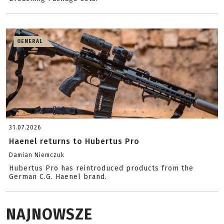
GENERAL
31.07.2026
Haenel returns to Hubertus Pro
Damian Niemczuk
Hubertus Pro has reintroduced products from the
German C.G. Haenel brand.
NAJNOWSZE