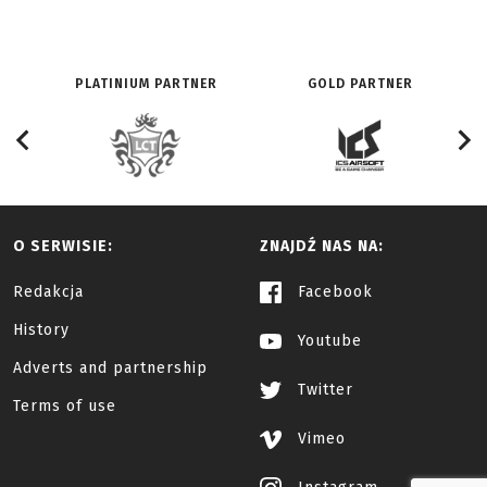
PLATINIUM PARTNER
GOLD PARTNER
O SERWISIE:
ZNAJDŹ NAS NA:
Redakcja
Facebook
History
Youtube
Adverts and partnership
Twitter
Terms of use
Vimeo