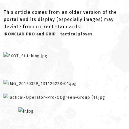
This article comes from an older version of the
portal and its display (especially images) may
deviate from current standards.
IRONCLAD PRO and GRIP - tactical gloves