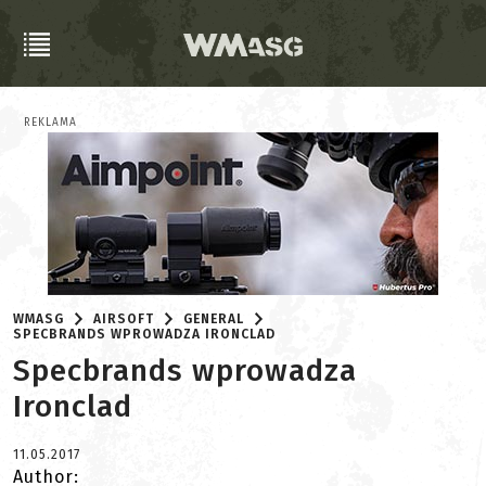
REKLAMA
WMASG
AIRSOFT
GENERAL
SPECBRANDS WPROWADZA IRONCLAD
Specbrands wprowadza
Ironclad
11.05.2017
Author: