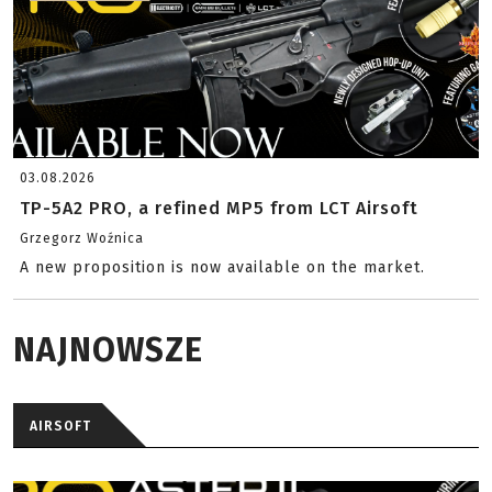
03.08.2026
TP-5A2 PRO, a refined MP5 from LCT Airsoft
Grzegorz Woźnica
A new proposition is now available on the market.
NAJNOWSZE
AIRSOFT