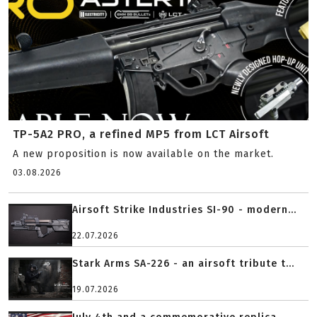
TP-5A2 PRO, a refined MP5 from LCT Airsoft
A new proposition is now available on the market.
03.08.2026
Airsoft Strike Industries SI-90 - modern...
22.07.2026
Stark Arms SA-226 - an airsoft tribute t...
19.07.2026