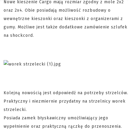
Nowe kieszenie Cargo mają rozmiar zgodny z mole 2x2
oraz 2x4. Obie posiadają możliwość rozbudowy o
wewnętrzne kieszonki oraz kieszonki z organizerami z
gumy. Możliwe jest także dodatkowe zamówienie szlufek
na shockcord.
Kolejną nowością jest odpowiedź na potrzeby strzelców.
Praktyczny i niezmiernie przydatny na strzelnicy worek
strzelecki.
Posiada zamek błyskawiczny umożliwiający jego
wypełnienie oraz praktyczną rączkę do przenoszenia.