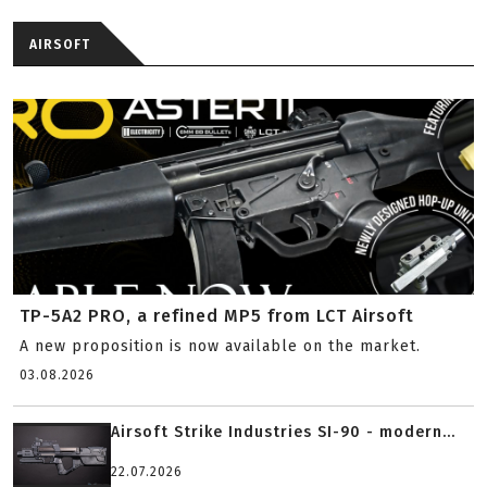
AIRSOFT
TP-5A2 PRO, a refined MP5 from LCT Airsoft
A new proposition is now available on the market.
03.08.2026
Airsoft Strike Industries SI-90 - modern...
22.07.2026