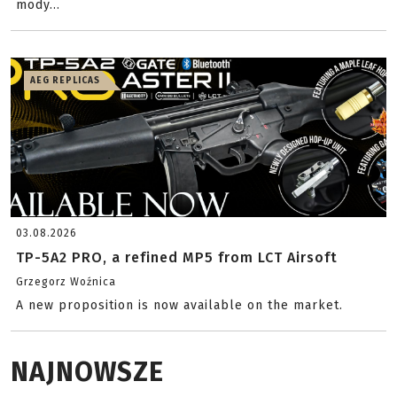
mody...
AEG REPLICAS
03.08.2026
TP-5A2 PRO, a refined MP5 from LCT Airsoft
Grzegorz Woźnica
A new proposition is now available on the market.
NAJNOWSZE