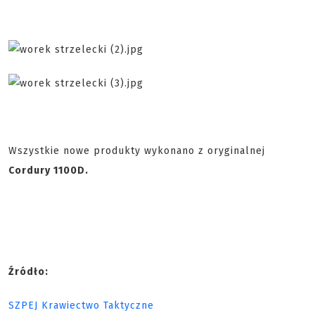
Wszystkie nowe produkty wykonano z oryginalnej
Cordury 1100D.
Źródło:
SZPEJ Krawiectwo Taktyczne