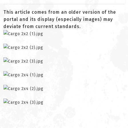
This article comes from an older version of the
portal and its display (especially images) may
deviate from current standards.