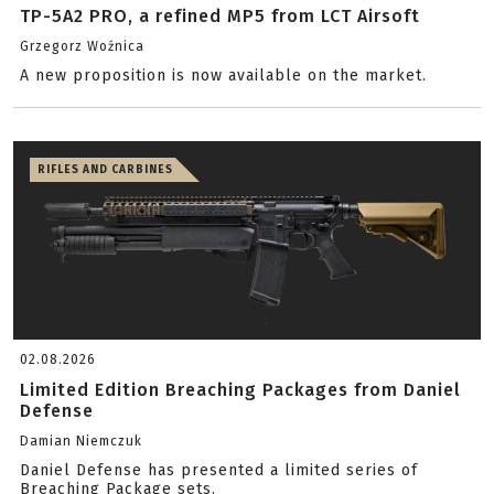
TP-5A2 PRO, a refined MP5 from LCT Airsoft
Grzegorz Woźnica
A new proposition is now available on the market.
RIFLES AND CARBINES
02.08.2026
Limited Edition Breaching Packages from Daniel
Defense
Damian Niemczuk
Daniel Defense has presented a limited series of
Breaching Package sets.