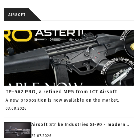
AIRSOFT
TP-5A2 PRO, a refined MP5 from LCT Airsoft
A new proposition is now available on the market.
03.08.2026
Airsoft Strike Industries SI-90 - modern...
22.07.2026