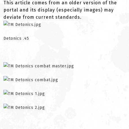
This article comes from an older version of the
portal and its display (especially images) may
deviate from current standards.
Detonics .45