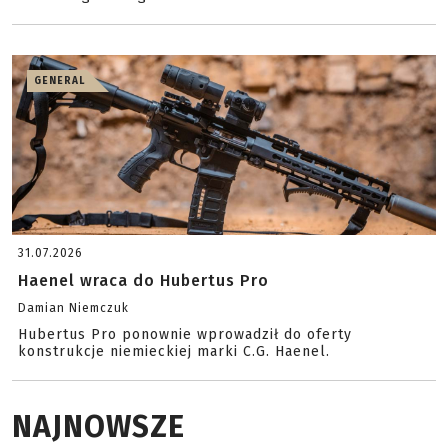
GENERAL
31.07.2026
Haenel wraca do Hubertus Pro
Damian Niemczuk
Hubertus Pro ponownie wprowadził do oferty
konstrukcje niemieckiej marki C.G. Haenel.
NAJNOWSZE