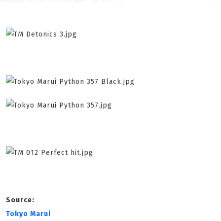
Source:
Tokyo Marui