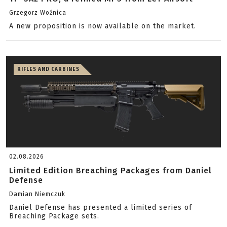
Grzegorz Woźnica
A new proposition is now available on the market.
RIFLES AND CARBINES
02.08.2026
Limited Edition Breaching Packages from Daniel
Defense
Damian Niemczuk
Daniel Defense has presented a limited series of
Breaching Package sets.