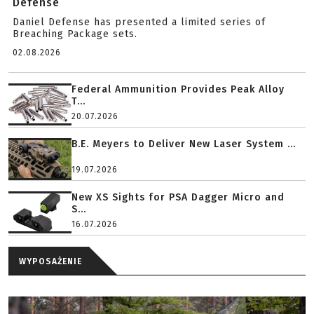
Defense
Daniel Defense has presented a limited series of
Breaching Package sets.
02.08.2026
Federal Ammunition Provides Peak Alloy
T...
20.07.2026
B.E. Meyers to Deliver New Laser System ...
19.07.2026
New XS Sights for PSA Dagger Micro and
S...
16.07.2026
WYPOSAŻENIE