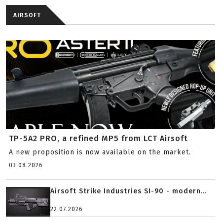
AIRSOFT
TP-5A2 PRO, a refined MP5 from LCT Airsoft
A new proposition is now available on the market.
03.08.2026
Airsoft Strike Industries SI-90 - modern...
22.07.2026