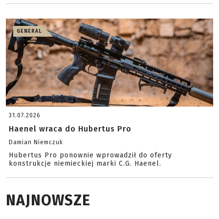
GENERAL
31.07.2026
Haenel wraca do Hubertus Pro
Damian Niemczuk
Hubertus Pro ponownie wprowadził do oferty
konstrukcje niemieckiej marki C.G. Haenel.
NAJNOWSZE