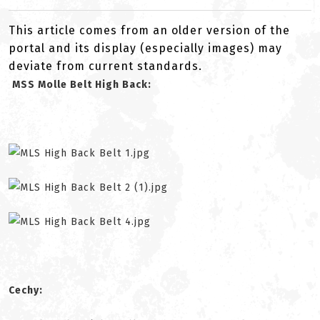
This article comes from an older version of the
portal and its display (especially images) may
deviate from current standards.
MSS Molle Belt High Back:
Cechy: