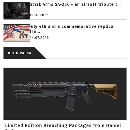
Stark Arms SA-226 - an airsoft tribute t...
19.07.2026
July 4th and a commemorative replica
fro...
04.07.2026
BROŃ PALNA
Limited Edition Breaching Packages from Daniel