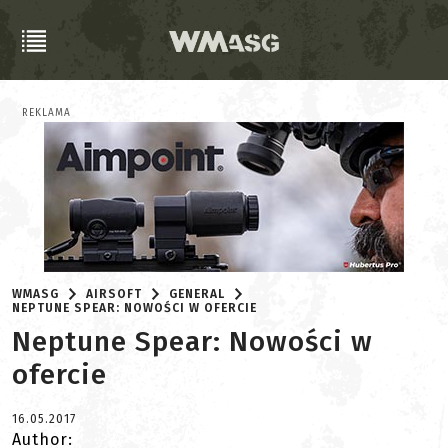
REKLAMA
WMASG
AIRSOFT
GENERAL
NEPTUNE SPEAR: NOWOŚCI W OFERCIE
Neptune Spear: Nowości w
ofercie
16.05.2017
Author: