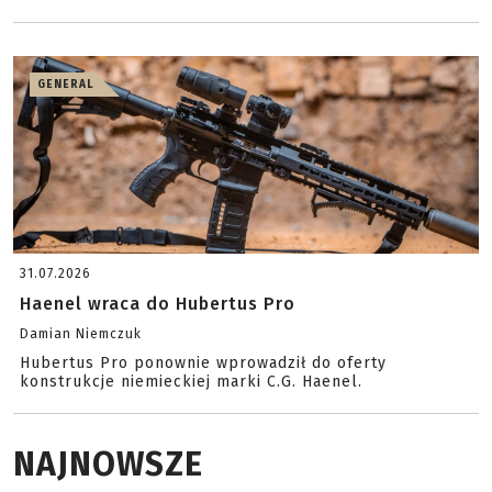
GENERAL
31.07.2026
Haenel wraca do Hubertus Pro
Damian Niemczuk
Hubertus Pro ponownie wprowadził do oferty
konstrukcje niemieckiej marki C.G. Haenel.
NAJNOWSZE