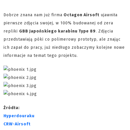
Dobrze znana nam już firma
Octagon Airsoft
ujawniła
pierwsze zdjęcia swojej, w 100% budowanej od zera
repliki
GBB Japońskiego karabinu Type 89
. Zdjęcia
przedstawiają póki co polimerowy prototyp, ale znając
ich zapał do pracy, już niedługo zobaczymy kolejne nowe
informacje na temat tego projektu.
Źródła:
Hyperdouraku
CRW-Airsoft