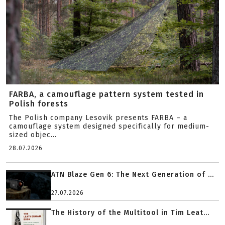
FARBA, a camouflage pattern system tested in
Polish forests
The Polish company Lesovik presents FARBA – a
camouflage system designed specifically for medium-
sized objec...
28.07.2026
ATN Blaze Gen 6: The Next Generation of ...
27.07.2026
The History of the Multitool in Tim Leat...