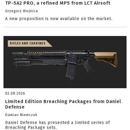
TP-5A2 PRO, a refined MP5 from LCT Airsoft
Grzegorz Woźnica
A new proposition is now available on the market.
RIFLES AND CARBINES
02.08.2026
Limited Edition Breaching Packages from Daniel
Defense
Damian Niemczuk
Daniel Defense has presented a limited series of
Breaching Package sets.