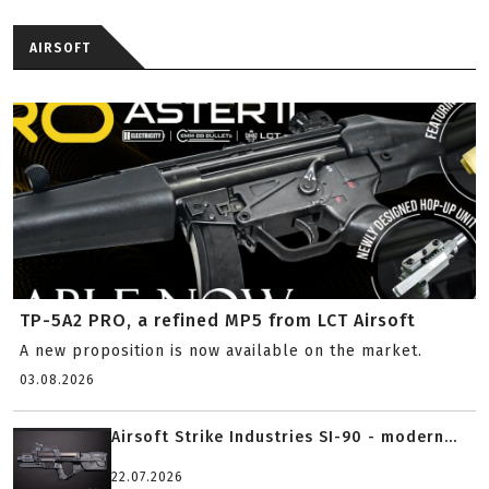
AIRSOFT
TP-5A2 PRO, a refined MP5 from LCT Airsoft
A new proposition is now available on the market.
03.08.2026
Airsoft Strike Industries SI-90 - modern...
22.07.2026