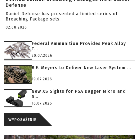
Defense
Daniel Defense has presented a limited series of
Breaching Package sets.
02.08.2026
Federal Ammunition Provides Peak Alloy
T...
20.07.2026
B.E. Meyers to Deliver New Laser System ...
19.07.2026
New XS Sights for PSA Dagger Micro and
S...
16.07.2026
WYPOSAŻENIE