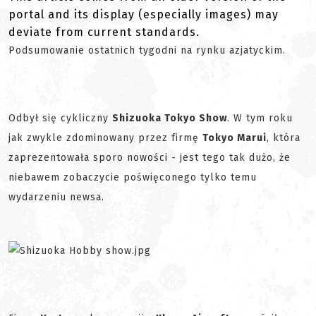
portal and its display (especially images) may
deviate from current standards.
Podsumowanie ostatnich tygodni na rynku azjatyckim.
Odbył się cykliczny
Shizuoka Tokyo Show
. W tym roku
jak zwykle zdominowany przez firmę
Tokyo Marui
, która
zaprezentowała sporo nowości - jest tego tak dużo, że
niebawem zobaczycie poświęconego tylko temu
wydarzeniu newsa.