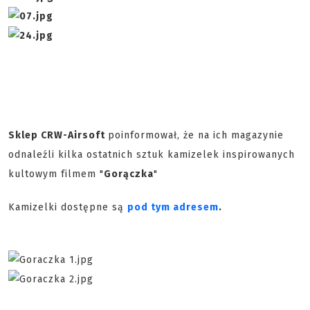
Sklep CRW-Airsoft
poinformował, że na ich magazynie
odnaleźli kilka ostatnich sztuk kamizelek inspirowanych
kultowym filmem "
Gorączka
"
Kamizelki dostępne są
pod tym adresem
.