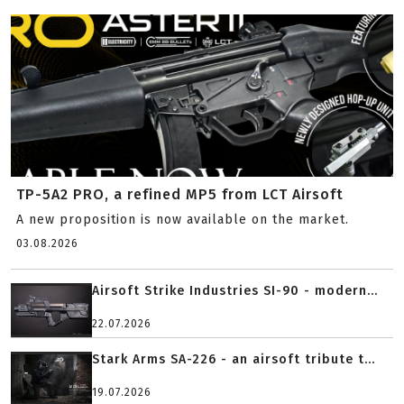
TP-5A2 PRO, a refined MP5 from LCT Airsoft
A new proposition is now available on the market.
03.08.2026
Airsoft Strike Industries SI-90 - modern...
22.07.2026
Stark Arms SA-226 - an airsoft tribute t...
19.07.2026