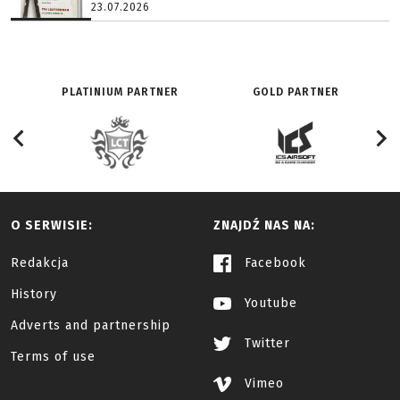
23.07.2026
PLATINIUM PARTNER
GOLD PARTNER
O SERWISIE:
ZNAJDŹ NAS NA:
Redakcja
Facebook
History
Youtube
Adverts and partnership
Twitter
Terms of use
Vimeo