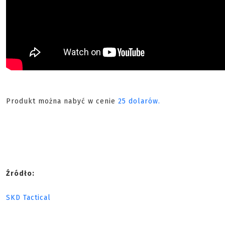
Produkt można nabyć w cenie
25 dolarów.
Źródło:
SKD Tactical