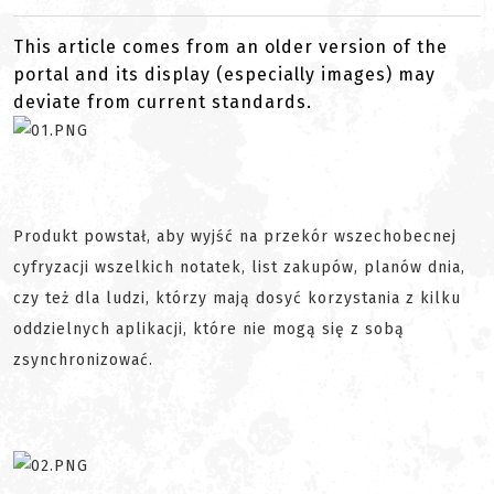
This article comes from an older version of the
portal and its display (especially images) may
deviate from current standards.
Produkt powstał, aby wyjść na przekór wszechobecnej
cyfryzacji wszelkich notatek, list zakupów, planów dnia,
czy też dla ludzi, którzy mają dosyć korzystania z kilku
oddzielnych aplikacji, które nie mogą się z sobą
zsynchronizować.