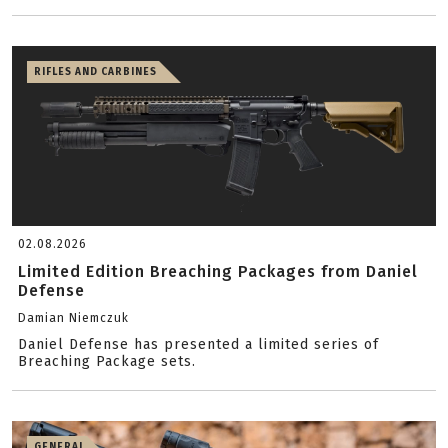
RIFLES AND CARBINES
02.08.2026
Limited Edition Breaching Packages from Daniel
Defense
Damian Niemczuk
Daniel Defense has presented a limited series of
Breaching Package sets.
GENERAL