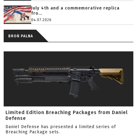
July 4th and a commemorative replica
fro...
04.07.2026
BROŃ PALNA
Limited Edition Breaching Packages from Daniel
Defense
Daniel Defense has presented a limited series of
Breaching Package sets.