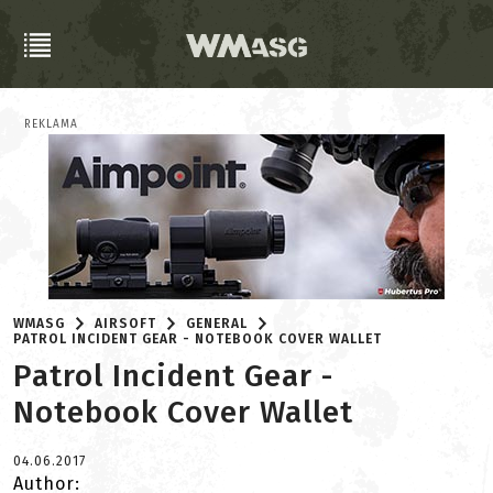
REKLAMA
WMASG
AIRSOFT
GENERAL
PATROL INCIDENT GEAR - NOTEBOOK COVER WALLET
Patrol Incident Gear -
Notebook Cover Wallet
04.06.2017
Author: