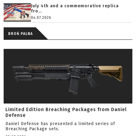
July 4th and a commemorative replica
fro...
04.07.2026
BROŃ PALNA
Limited Edition Breaching Packages from Daniel
Defense
Daniel Defense has presented a limited series of
Breaching Package sets.