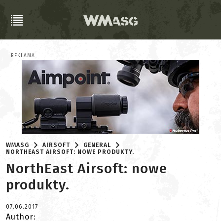
REKLAMA
WMASG
AIRSOFT
GENERAL
NORTHEAST AIRSOFT: NOWE PRODUKTY.
NorthEast Airsoft: nowe
produkty.
07.06.2017
Author: