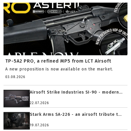
TP-5A2 PRO, a refined MP5 from LCT Airsoft
A new proposition is now available on the market.
03.08.2026
Airsoft Strike Industries SI-90 - modern...
22.07.2026
Stark Arms SA-226 - an airsoft tribute t...
19.07.2026