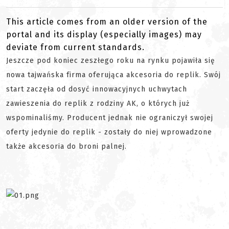
This article comes from an older version of the
portal and its display (especially images) may
deviate from current standards.
Jeszcze pod koniec zeszłego roku na rynku pojawiła się
nowa tajwańska firma oferująca akcesoria do replik. Swój
start zaczęła od dosyć innowacyjnych uchwytach
zawieszenia do replik z rodziny AK, o których już
wspominaliśmy. Producent jednak nie ograniczył swojej
oferty jedynie do replik - zostały do niej wprowadzone
także akcesoria do broni palnej.