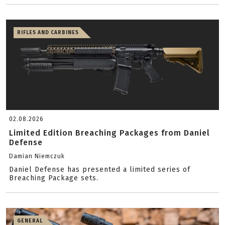
RIFLES AND CARBINES
02.08.2026
Limited Edition Breaching Packages from Daniel
Defense
Damian Niemczuk
Daniel Defense has presented a limited series of
Breaching Package sets.
GENERAL