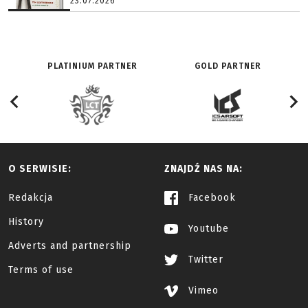
23.07.2026
PLATINIUM PARTNER
GOLD PARTNER
O SERWISIE:
ZNAJDŹ NAS NA:
Redakcja
Facebook
History
Youtube
Adverts and partnership
Twitter
Terms of use
Vimeo