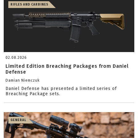
RIFLES AND CARBINES
02.08.2026
Limited Edition Breaching Packages from Daniel
Defense
Damian Niemczuk
Daniel Defense has presented a limited series of
Breaching Package sets.
GENERAL