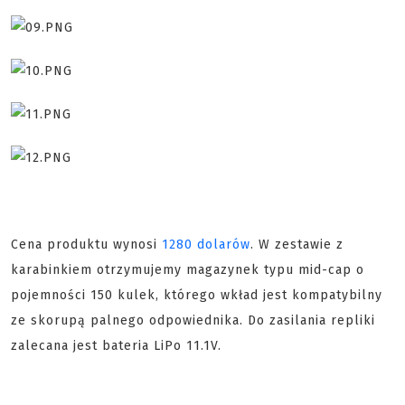
Cena produktu wynosi
1280 dolarów
. W zestawie z
karabinkiem otrzymujemy magazynek typu mid-cap o
pojemności 150 kulek, którego wkład jest kompatybilny
ze skorupą palnego odpowiednika. Do zasilania repliki
zalecana jest bateria LiPo 11.1V.