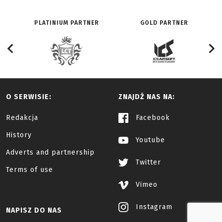
PLATINIUM PARTNER
GOLD PARTNER
O SERWISIE:
ZNAJDŹ NAS NA:
Redakcja
Facebook
History
Youtube
Adverts and partnership
Twitter
Terms of use
Vimeo
Instagram
NAPISZ DO NAS