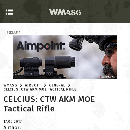
REKLAMA
WMASG
AIRSOFT
GENERAL
CELCIUS: CTW AKM MOE TACTICAL RIFLE
CELCIUS: CTW AKM MOE
Tactical Rifle
17.06.2017
Author: