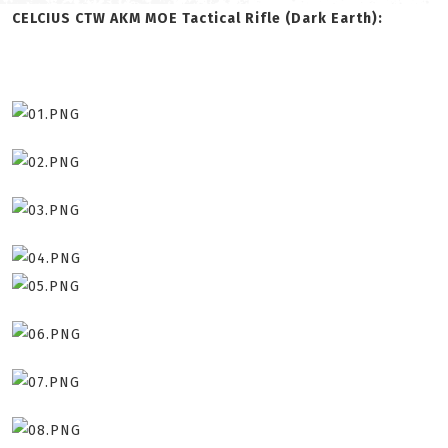
CELCIUS CTW AKM MOE Tactical Rifle (Dark Earth):