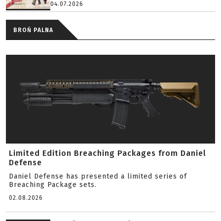
04.07.2026
BROŃ PALNA
Limited Edition Breaching Packages from Daniel
Defense
Daniel Defense has presented a limited series of
Breaching Package sets.
02.08.2026