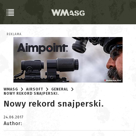
REKLAMA
WMASG
AIRSOFT
GENERAL
NOWY REKORD SNAJPERSKI.
Nowy rekord snajperski.
24.06.2017
Author: