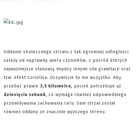
Oddanie skutecznego strzału z tak ogromnej odległości
zależy od naprawdę wielu czynników, z pośród których
najważniejsze stanowią między innymi siła grawitacji oraz
tzw. efekt Coriolisa. Oczywiście to nie wszystko. Aby
przebyć prawie
3,5 kilometra,
pocisk potrzebuje aż
dziesięciu sekund,
co wymaga również odpowiedniego
przewidywania zachowania celu. Sam strzał został
również oddany ze znacznie wyższego terenu.