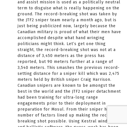
and assist mission is used as a politically neutral
term to disguise what is really happening on the
ground. The record-breaking shot was taken by
the JTF2 sniper team nearly a month ago, but is
just being publicized now, largely because the
Canadian military is proud of what their men have
accomplished despite what hand wringing
politicians might think. Let’s get one thing
straight, the record-breaking shot was not at a
distance of 3,450 meters as the press has
reported, but 90 meters further at a range of
3,540 meters. This smashes the previous record-
setting distance for a sniper kill which was 2,475
meters held by British sniper Craig Harrison.
Canadian snipers are known to be amongst the
best in the world and the JTF2 sniper detachment
had been training for ultra-long range
engagements prior to their deployment in
preparation for Mosul. From their sniper hide, a
number of factors lined up making the record-
breaking shot possible. Using Kestral wind meters