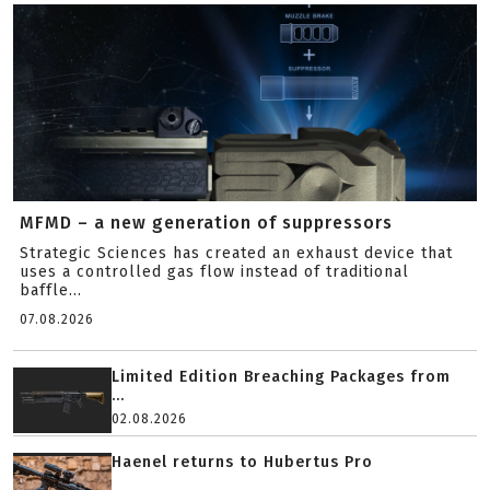
MFMD – a new generation of suppressors
Strategic Sciences has created an exhaust device that
uses a controlled gas flow instead of traditional
baffle...
07.08.2026
Limited Edition Breaching Packages from
...
02.08.2026
Haenel returns to Hubertus Pro