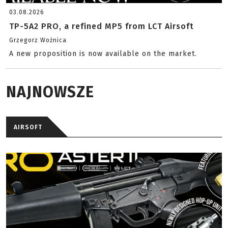
03.08.2026
TP-5A2 PRO, a refined MP5 from LCT Airsoft
Grzegorz Woźnica
A new proposition is now available on the market.
NAJNOWSZE
AIRSOFT