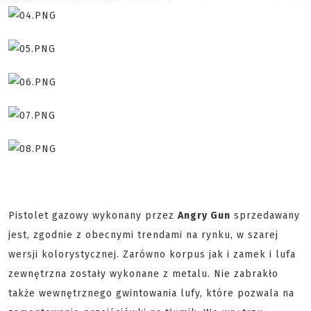
Pistolet gazowy wykonany przez
Angry Gun
sprzedawany
jest, zgodnie z obecnymi trendami na rynku, w szarej
wersji kolorystycznej. Zarówno korpus jak i zamek i lufa
zewnętrzna zostały wykonane z metalu. Nie zabrakło
także wewnętrznego gwintowania lufy, które pozwala na