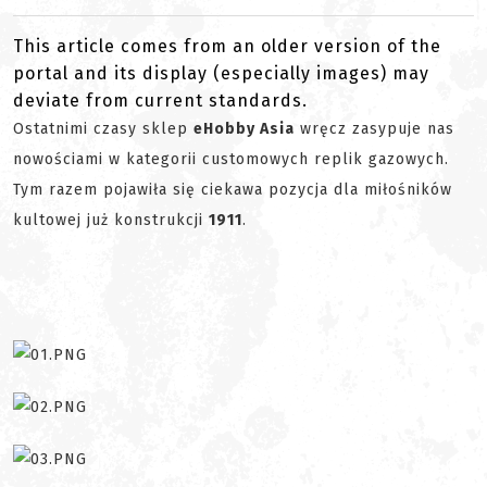
This article comes from an older version of the
portal and its display (especially images) may
deviate from current standards.
Ostatnimi czasy sklep
eHobby Asia
wręcz zasypuje nas
nowościami w kategorii customowych replik gazowych.
Tym razem pojawiła się ciekawa pozycja dla miłośników
kultowej już konstrukcji
1911
.