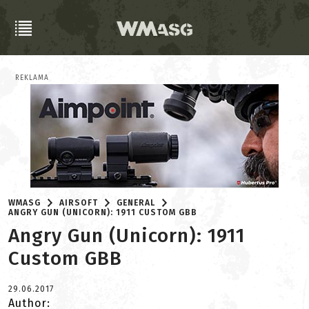
REKLAMA
WMASG
AIRSOFT
GENERAL
ANGRY GUN (UNICORN): 1911 CUSTOM GBB
Angry Gun (Unicorn): 1911
Custom GBB
29.06.2017
Author: