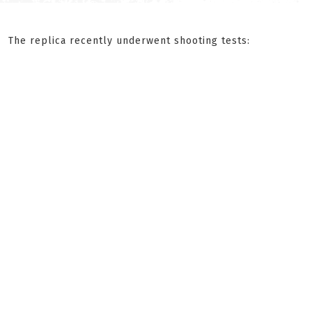
The replica recently underwent shooting tests: