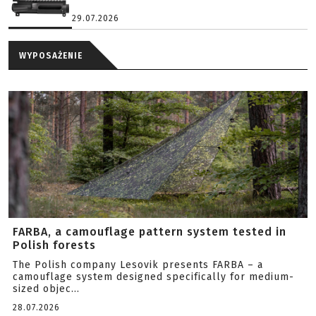
29.07.2026
WYPOSAŻENIE
FARBA, a camouflage pattern system tested in
Polish forests
The Polish company Lesovik presents FARBA – a
camouflage system designed specifically for medium-
sized objec...
28.07.2026