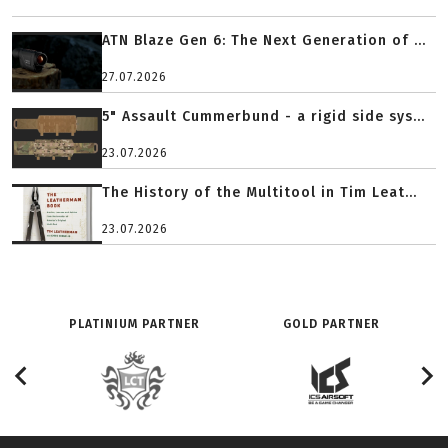
ATN Blaze Gen 6: The Next Generation of ...
27.07.2026
5" Assault Cummerbund - a rigid side sys...
23.07.2026
The History of the Multitool in Tim Leat...
23.07.2026
PLATINIUM PARTNER
GOLD PARTNER