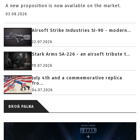
A new proposition is now available on the market.
03.08.2026
Airsoft Strike Industries SI-90 - modern...
22.07.2026
Stark Arms SA-226 - an airsoft tribute t...
19.07.2026
July 4th and a commemorative replica
fro...
04.07.2026
BROŃ PALNA