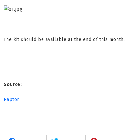
The kit should be available at the end of this month.
Source:
Raptor