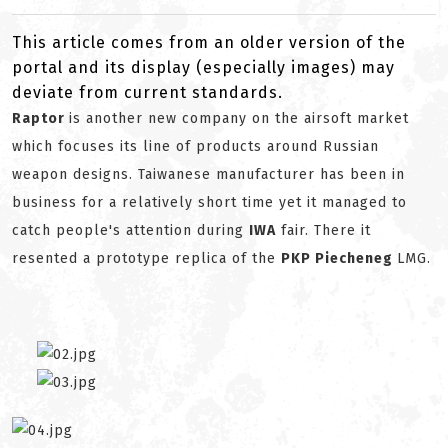
This article comes from an older version of the
portal and its display (especially images) may
deviate from current standards.
Raptor
is another new company on the airsoft market
which focuses its line of products around Russian
weapon designs.
Taiwanese manufacturer has been in
business for a relatively short time yet it managed to
catch people's attention during
IWA
fair. There it
resented a prototype replica of the
PKP Piecheneg
LMG.