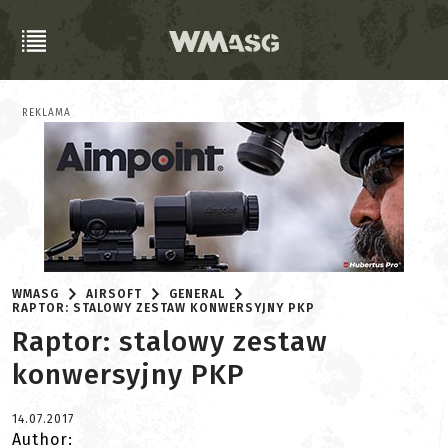
REKLAMA
WMASG
AIRSOFT
GENERAL
RAPTOR: STALOWY ZESTAW KONWERSYJNY PKP
Raptor: stalowy zestaw
konwersyjny PKP
14.07.2017
Author: