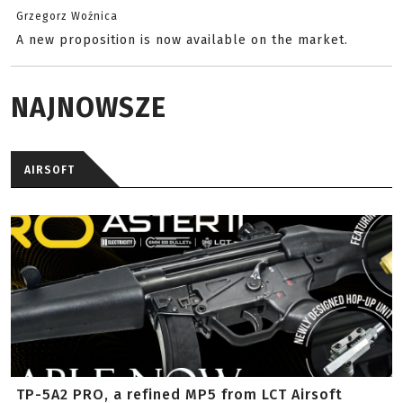
Grzegorz Woźnica
A new proposition is now available on the market.
NAJNOWSZE
AIRSOFT
TP-5A2 PRO, a refined MP5 from LCT Airsoft