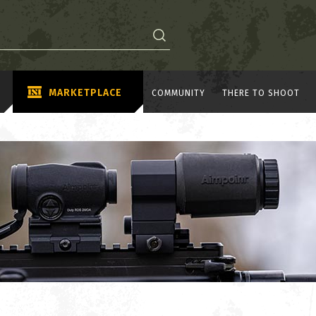
MARKETPLACE
COMMUNITY
THERE TO SHOOT