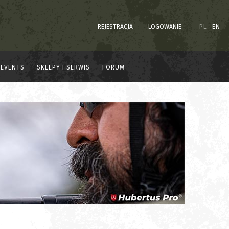
REJESTRACJA
LOGOWANIE
PL
EN
EVENTS
SKLEPY I SERWIS
FORUM