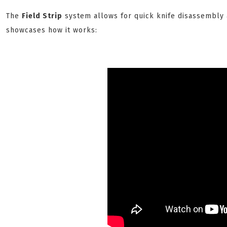
The
Field Strip
system allows for quick knife disassembly
showcases how it works: