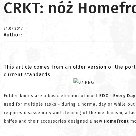
CRKT: nóż Homefr
24.07.2017
Author:
This article comes from an older version of the port
current standards.
Folder knifes are a basic element of most
EDC
-
Every Day
used for multiple tasks - during a normal day or while out
requires disassembly and cleaning of the mechanism, a ta
knifes and their accessories designed a new
Homefront
mod