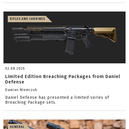
RIFLES AND CARBINES
02.08.2026
Limited Edition Breaching Packages from Daniel
Defense
Damian Niemczuk
Daniel Defense has presented a limited series of
Breaching Package sets.
GENERAL