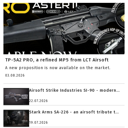
TP-5A2 PRO, a refined MP5 from LCT Airsoft
A new proposition is now available on the market.
03.08.2026
Airsoft Strike Industries SI-90 - modern...
22.07.2026
Stark Arms SA-226 - an airsoft tribute t...
19.07.2026