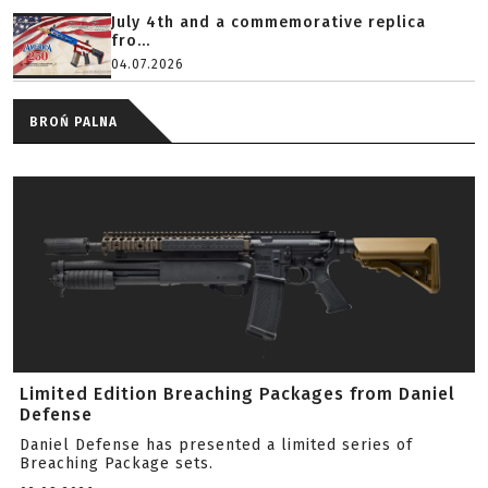
July 4th and a commemorative replica
fro...
04.07.2026
BROŃ PALNA
Limited Edition Breaching Packages from Daniel
Defense
Daniel Defense has presented a limited series of
Breaching Package sets.