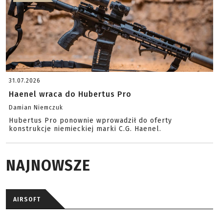
31.07.2026
Haenel wraca do Hubertus Pro
Damian Niemczuk
Hubertus Pro ponownie wprowadził do oferty
konstrukcje niemieckiej marki C.G. Haenel.
NAJNOWSZE
AIRSOFT