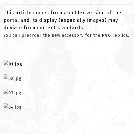
This article comes from an older version of the
portal and its display (especially images) may
deviate from current standards.
You can preorder the new accessory for the
P90
replica.