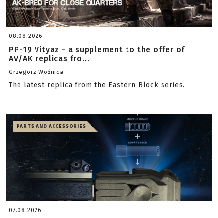
08.08.2026
PP-19 Vityaz - a supplement to the offer of
AV/AK replicas fro...
Grzegorz Woźnica
The latest replica from the Eastern Block series.
PARTS AND ACCESSORIES
07.08.2026