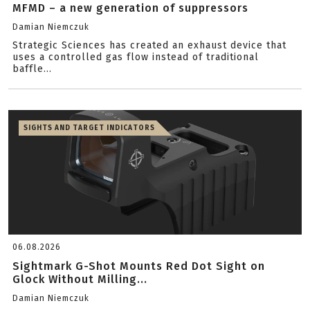
MFMD – a new generation of suppressors
Damian Niemczuk
Strategic Sciences has created an exhaust device that
uses a controlled gas flow instead of traditional
baffle...
SIGHTS AND TARGET INDICATORS
06.08.2026
Sightmark G-Shot Mounts Red Dot Sight on
Glock Without Milling...
Damian Niemczuk