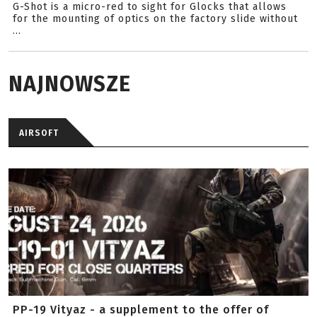
G-Shot is a micro-red to sight for Glocks that allows
for the mounting of optics on the factory slide without
...
NAJNOWSZE
AIRSOFT
PP-19 Vityaz - a supplement to the offer of