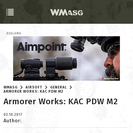
REKLAMA
WMASG
AIRSOFT
GENERAL
ARMORER WORKS: KAC PDW M2
Armorer Works: KAC PDW M2
03.10.2017
Author: