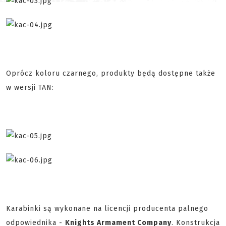
Oprócz koloru czarnego, produkty będą dostępne także
w wersji TAN:
Karabinki są wykonane na licencji producenta palnego
odpowiednika -
Knights Armament Company
. Konstrukcja