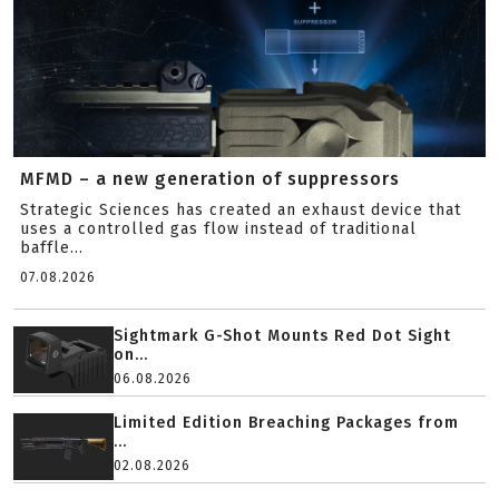
MFMD – a new generation of suppressors
Strategic Sciences has created an exhaust device that
uses a controlled gas flow instead of traditional
baffle...
07.08.2026
Sightmark G-Shot Mounts Red Dot Sight
on...
06.08.2026
Limited Edition Breaching Packages from
...
02.08.2026