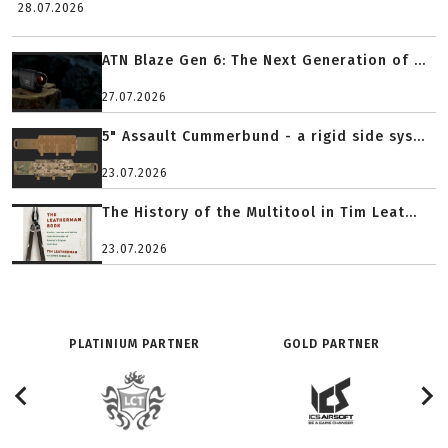
28.07.2026
ATN Blaze Gen 6: The Next Generation of ...
27.07.2026
5" Assault Cummerbund - a rigid side sys...
23.07.2026
The History of the Multitool in Tim Leat...
23.07.2026
PLATINIUM PARTNER
GOLD PARTNER