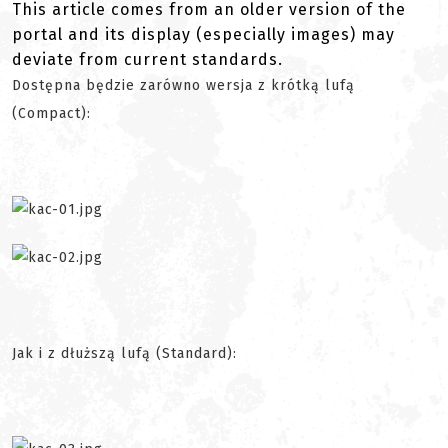
This article comes from an older version of the
portal and its display (especially images) may
deviate from current standards.
Dostępna będzie zarówno wersja z krótką lufą
(Compact):
Jak i z dłuższą lufą (Standard):