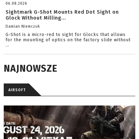
06.08.2026
Sightmark G-Shot Mounts Red Dot Sight on
Glock Without Milling...
Damian Niemczuk
G-Shot is a micro-red to sight for Glocks that allows
for the mounting of optics on the factory slide without
...
NAJNOWSZE
AIRSOFT