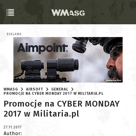
REKLAMA
WMASG
AIRSOFT
GENERAL
PROMOCJE NA CYBER MONDAY 2017 W MILITARIA.PL
Promocje na CYBER MONDAY
2017 w Militaria.pl
27.11.2017
Author: