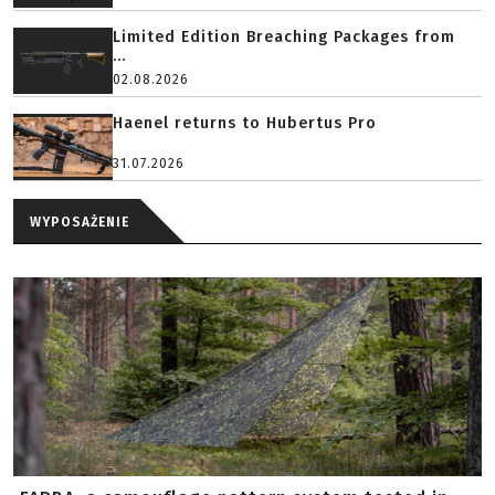
Limited Edition Breaching Packages from
...
02.08.2026
Haenel returns to Hubertus Pro
31.07.2026
WYPOSAŻENIE