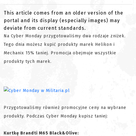
This article comes from an older version of the
portal and its display (especially images) may
deviate from current standards.
Na Cyber Monday przygotowaliśmy dwa rodzaje zniżek.
Tego dnia możesz kupić produkty marek Helikon i
Mechanix 15% taniej. Promocja obejmuje wszystkie
produkty tych marek.
Przygotowaliśmy również promocyjne ceny na wybrane
produkty. Podczas Cyber Monday kupisz taniej:
Kurtkę Brandti M65 Black&Olive: