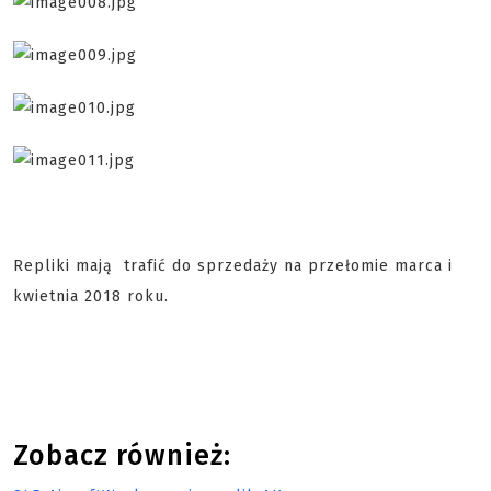
Repliki mają trafić do sprzedaży na przełomie marca i
kwietnia 2018 roku.
Zobacz również: