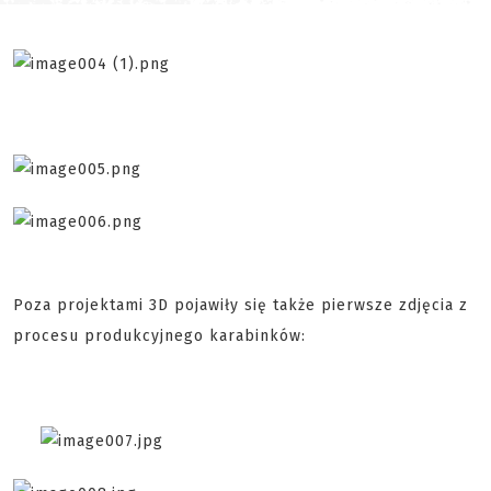
Poza projektami 3D pojawiły się także pierwsze zdjęcia z
procesu produkcyjnego karabinków: