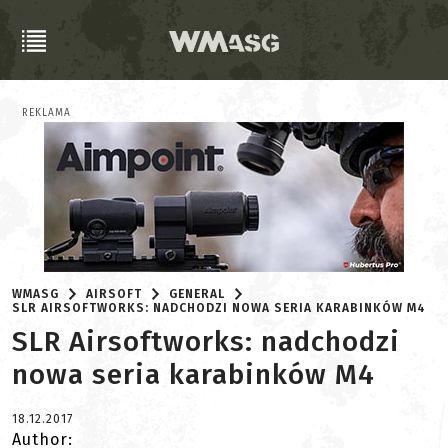
REKLAMA
WMASG
AIRSOFT
GENERAL
SLR AIRSOFTWORKS: NADCHODZI NOWA SERIA KARABINKÓW M4
SLR Airsoftworks: nadchodzi
nowa seria karabinków M4
18.12.2017
Author: