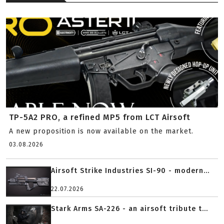
TP-5A2 PRO, a refined MP5 from LCT Airsoft
A new proposition is now available on the market.
03.08.2026
Airsoft Strike Industries SI-90 - modern...
22.07.2026
Stark Arms SA-226 - an airsoft tribute t...