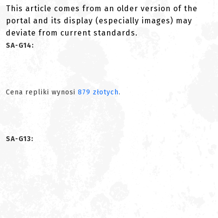
This article comes from an older version of the
portal and its display (especially images) may
deviate from current standards.
SA-G14:
Cena repliki wynosi
879 złotych
.
SA-G13: