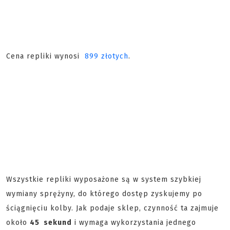
Cena repliki wynosi
899 złotych
.
Wszystkie repliki wyposażone są w system szybkiej
wymiany sprężyny, do którego dostęp zyskujemy po
ściągnięciu kolby. Jak podaje sklep, czynność ta zajmuje
około
45 sekund
i wymaga wykorzystania jednego