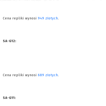
Cena repliki wynosi
949 złotych
.
SA-G12:
Cena repliki wynosi
689 złotych
.
SA-G11: