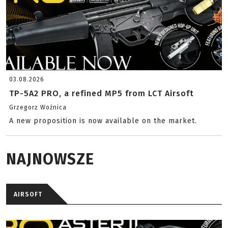
03.08.2026
TP-5A2 PRO, a refined MP5 from LCT Airsoft
Grzegorz Woźnica
A new proposition is now available on the market.
NAJNOWSZE
AIRSOFT