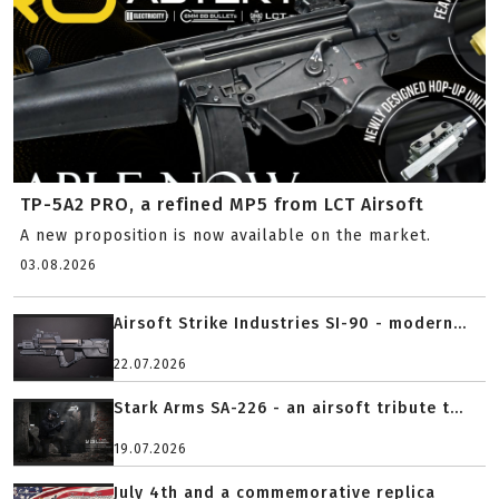
TP-5A2 PRO, a refined MP5 from LCT Airsoft
A new proposition is now available on the market.
03.08.2026
Airsoft Strike Industries SI-90 - modern...
22.07.2026
Stark Arms SA-226 - an airsoft tribute t...
19.07.2026
July 4th and a commemorative replica