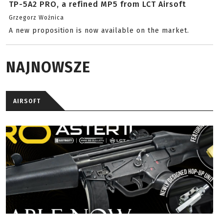
TP-5A2 PRO, a refined MP5 from LCT Airsoft
Grzegorz Woźnica
A new proposition is now available on the market.
NAJNOWSZE
AIRSOFT