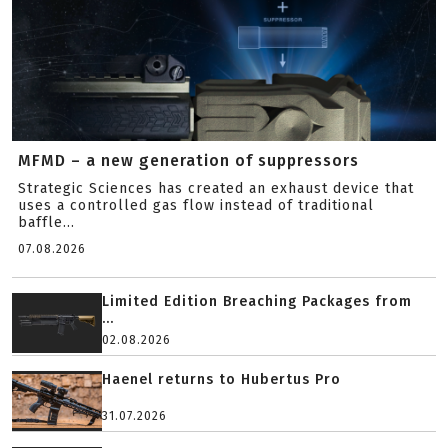
MFMD – a new generation of suppressors
Strategic Sciences has created an exhaust device that
uses a controlled gas flow instead of traditional
baffle...
07.08.2026
Limited Edition Breaching Packages from
...
02.08.2026
Haenel returns to Hubertus Pro
31.07.2026