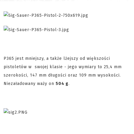
P365 jest mniejszy, a także lżejszy od większości
pistoletów w swojej klasie - jego wymiary to 25,4 mm
szerokości, 147 mm długości oraz 109 mm wysokości.
Niezaładowany waży on
504 g
.