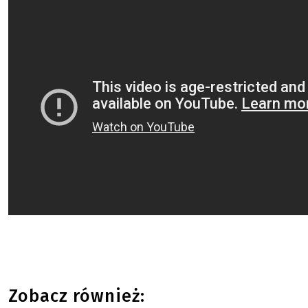
Zobacz również: