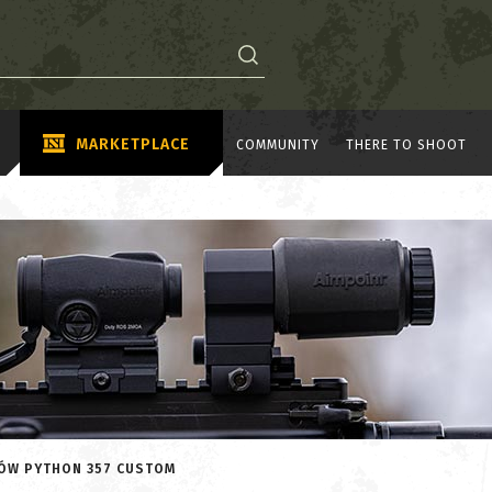
MARKETPLACE
COMMUNITY
THERE TO SHOOT
RÓW PYTHON 357 CUSTOM