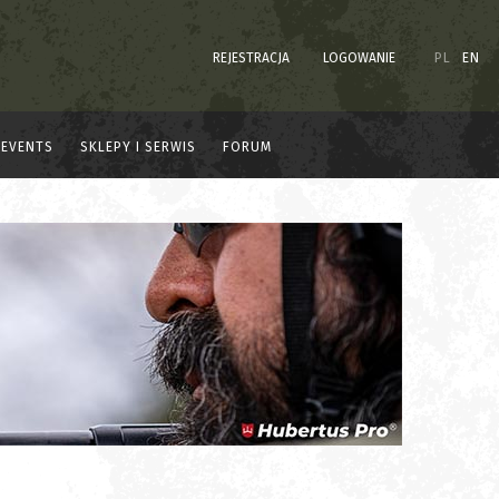
REJESTRACJA
LOGOWANIE
PL
EN
EVENTS
SKLEPY I SERWIS
FORUM