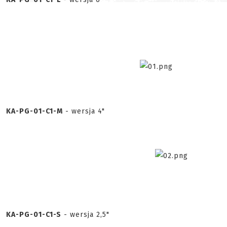
KA-PG-01-C1-M
- wersja 4"
KA-PG-01-C1-S
- wersja 2,5"