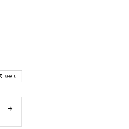
EMAIL