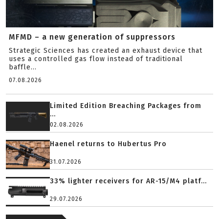
MFMD – a new generation of suppressors
Strategic Sciences has created an exhaust device that
uses a controlled gas flow instead of traditional
baffle...
07.08.2026
Limited Edition Breaching Packages from
...
02.08.2026
Haenel returns to Hubertus Pro
31.07.2026
33% lighter receivers for AR-15/M4 platf...
29.07.2026