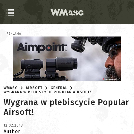
REKLAMA
WMASG
AIRSOFT
GENERAL
WYGRANA W PLEBISCYCIE POPULAR AIRSOFT!
Wygrana w plebiscycie Popular
Airsoft!
12.02.2018
Author: