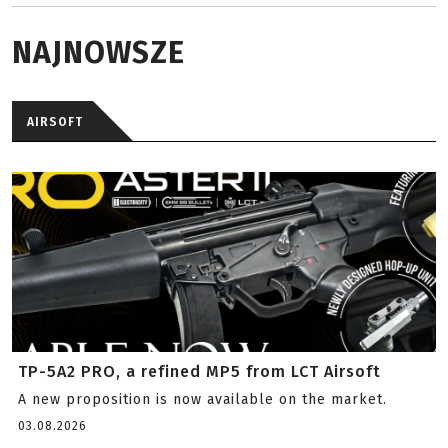
NAJNOWSZE
AIRSOFT
TP-5A2 PRO, a refined MP5 from LCT Airsoft
A new proposition is now available on the market.
03.08.2026