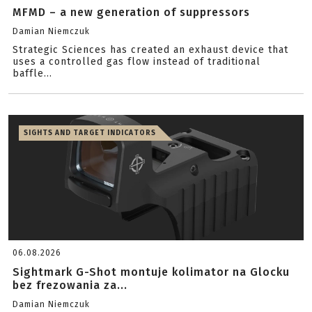
MFMD – a new generation of suppressors
Damian Niemczuk
Strategic Sciences has created an exhaust device that
uses a controlled gas flow instead of traditional
baffle...
SIGHTS AND TARGET INDICATORS
06.08.2026
Sightmark G-Shot montuje kolimator na Glocku
bez frezowania za...
Damian Niemczuk