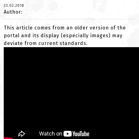
23.02.2018
Author:
This article comes from an older version of the
portal and its display (especially images) may
deviate from current standards.