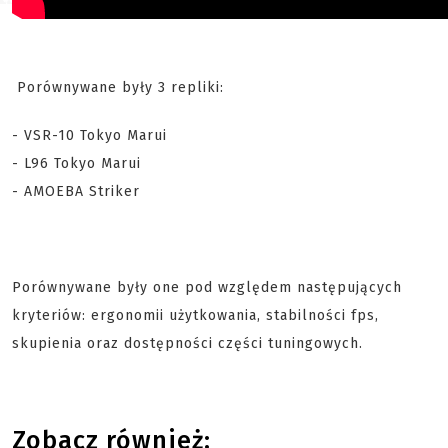
Porównywane były 3 repliki:
- VSR-10 Tokyo Marui
- L96 Tokyo Marui
- AMOEBA Striker
Porównywane były one pod względem następujących
kryteriów: ergonomii użytkowania, stabilności fps,
skupienia oraz dostępności części tuningowych.
Zobacz również: