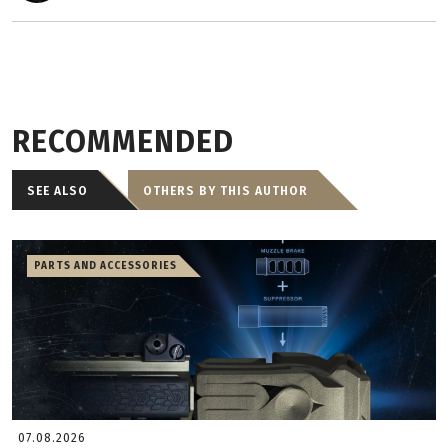
RECOMMENDED
SEE ALSO
OTHERS BY THIS AUTHOR
PARTS AND ACCESSORIES
07.08.2026