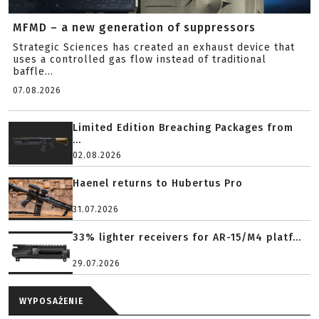
MFMD – a new generation of suppressors
Strategic Sciences has created an exhaust device that
uses a controlled gas flow instead of traditional
baffle...
07.08.2026
Limited Edition Breaching Packages from
...
02.08.2026
Haenel returns to Hubertus Pro
31.07.2026
33% lighter receivers for AR-15/M4 platf...
29.07.2026
WYPOSAŻENIE