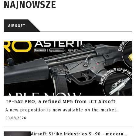
NAJNOWSZE
AIRSOFT
TP-5A2 PRO, a refined MP5 from LCT Airsoft
A new proposition is now available on the market.
03.08.2026
Airsoft Strike Industries SI-90 - modern...