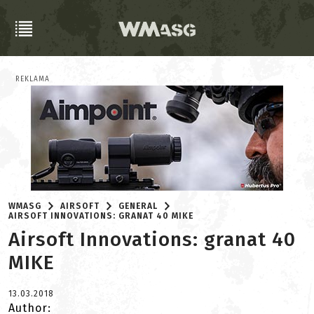
REKLAMA
WMASG
AIRSOFT
GENERAL
AIRSOFT INNOVATIONS: GRANAT 40 MIKE
Airsoft Innovations: granat 40
MIKE
13.03.2018
Author: