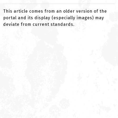
This article comes from an older version of the
portal and its display (especially images) may
deviate from current standards.