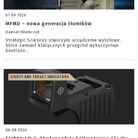
07.08.2026
MFMD – nowa generacja tłumików
Damian Niemczuk
Strategic Sciences stworzyło urządzenie wylotowe,
które zamiast klasycznych przegród wykorzystuje
kontrolo...
SIGHTS AND TARGET INDICATORS
06.08.2026