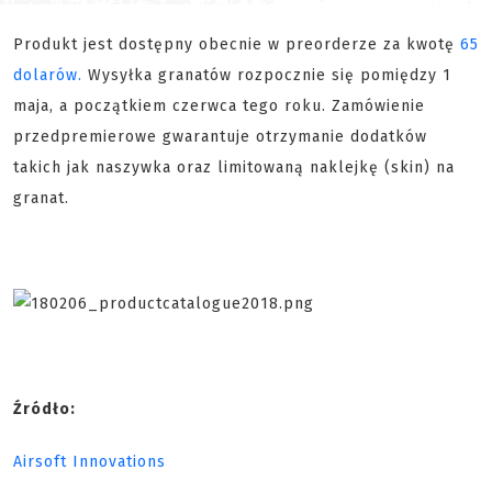
Produkt jest dostępny obecnie w preorderze za kwotę
65
dolarów.
Wysyłka granatów rozpocznie się pomiędzy 1
maja, a początkiem czerwca tego roku. Zamówienie
przedpremierowe gwarantuje otrzymanie dodatków
takich jak naszywka oraz limitowaną naklejkę (skin) na
granat.
Źródło:
Airsoft Innovations