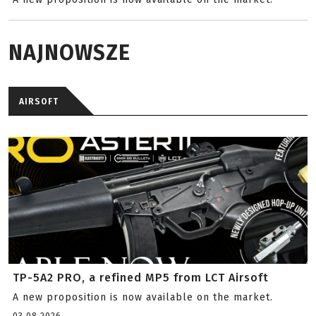
NAJNOWSZE
AIRSOFT
TP-5A2 PRO, a refined MP5 from LCT Airsoft
A new proposition is now available on the market.