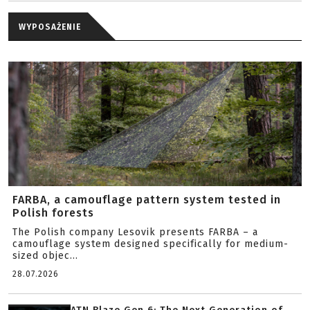
WYPOSAŻENIE
FARBA, a camouflage pattern system tested in
Polish forests
The Polish company Lesovik presents FARBA – a
camouflage system designed specifically for medium-
sized objec...
28.07.2026