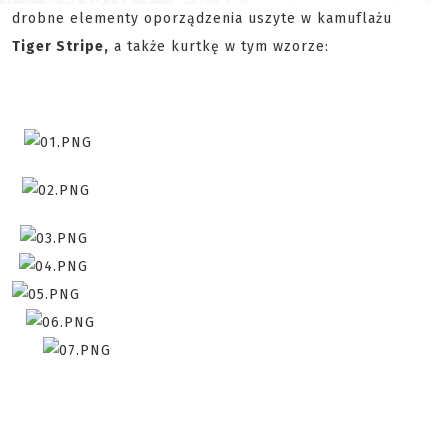
drobne elementy oporządzenia uszyte w kamuflażu
Tiger Stripe,
a także kurtkę w tym wzorze: