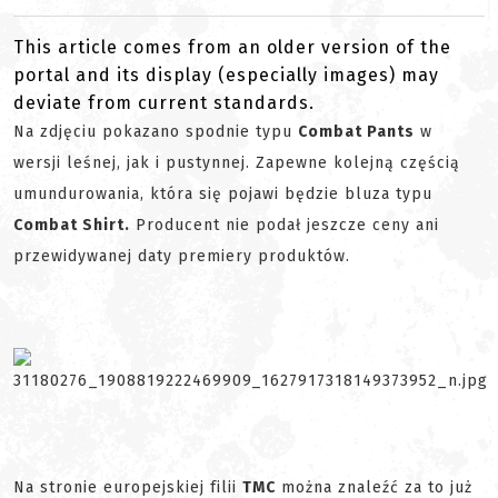
This article comes from an older version of the
portal and its display (especially images) may
deviate from current standards.
Na zdjęciu pokazano spodnie typu
Combat Pants
w
wersji leśnej, jak i pustynnej. Zapewne kolejną częścią
umundurowania, która się pojawi będzie bluza typu
Combat Shirt.
Producent nie podał jeszcze ceny ani
przewidywanej daty premiery produktów.
Na stronie europejskiej filii
TMC
można znaleźć za to już