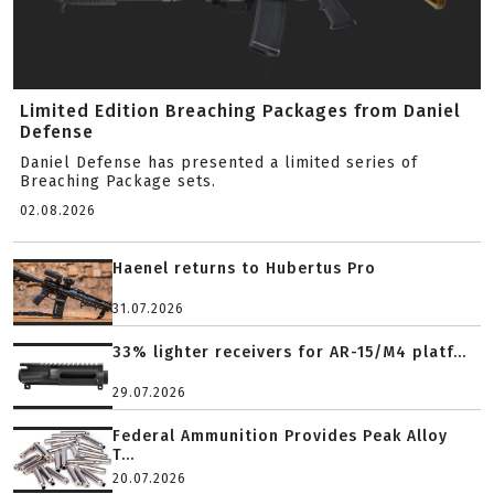
Limited Edition Breaching Packages from Daniel
Defense
Daniel Defense has presented a limited series of
Breaching Package sets.
02.08.2026
Haenel returns to Hubertus Pro
31.07.2026
33% lighter receivers for AR-15/M4 platf...
29.07.2026
Federal Ammunition Provides Peak Alloy
T...
20.07.2026