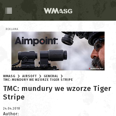
REKLAMA
WMASG
AIRSOFT
GENERAL
TMC: MUNDURY WE WZORZE TIGER STRIPE
TMC: mundury we wzorze Tiger
Stripe
24.04.2018
Author: