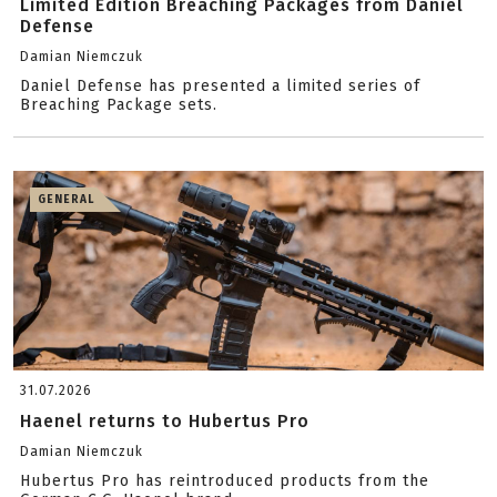
Limited Edition Breaching Packages from Daniel
Defense
Damian Niemczuk
Daniel Defense has presented a limited series of
Breaching Package sets.
GENERAL
31.07.2026
Haenel returns to Hubertus Pro
Damian Niemczuk
Hubertus Pro has reintroduced products from the