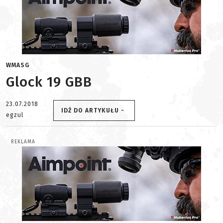
WMASG
Glock 19 GBB
23.07.2018
IDŹ DO ARTYKUŁU -
egzul
REKLAMA