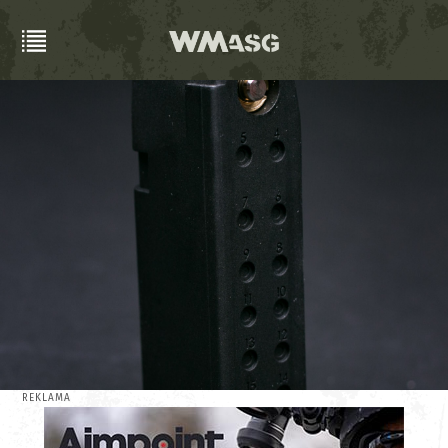
REKLAMA