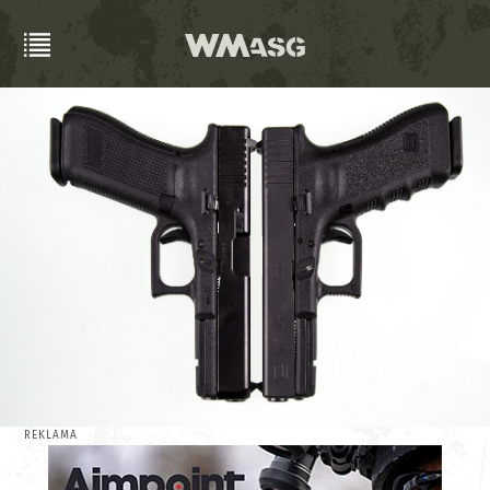
REKLAMA