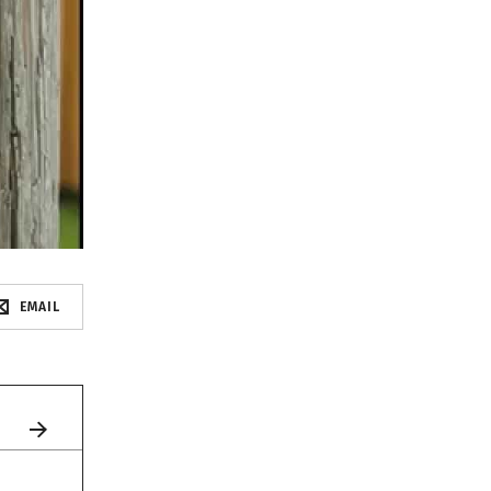
EMAIL