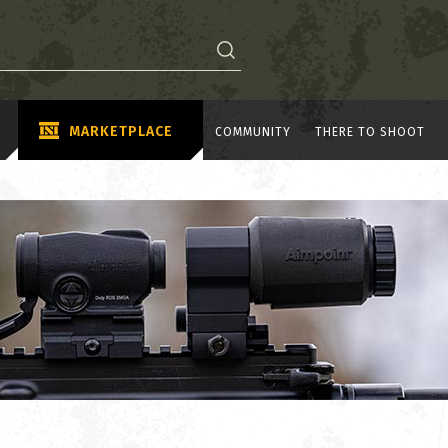
MARKETPLACE
COMMUNITY
THERE TO SHOOT