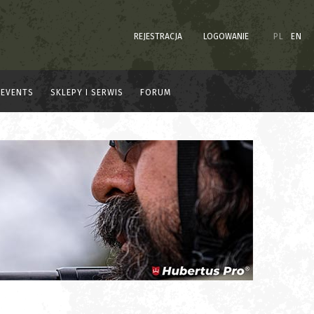
REJESTRACJA
LOGOWANIE
PL
EN
EVENTS
SKLEPY I SERWIS
FORUM