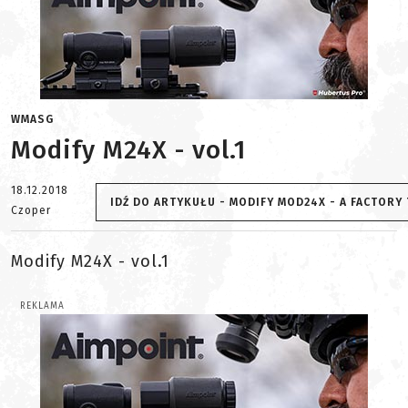
WMASG
Modify M24X - vol.1
18.12.2018
IDŹ DO ARTYKUŁU - MODIFY MOD24X - A FACTORY
Czoper
Modify M24X - vol.1
REKLAMA