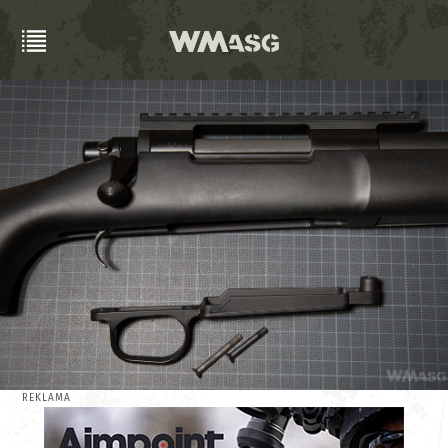
REKLAMA