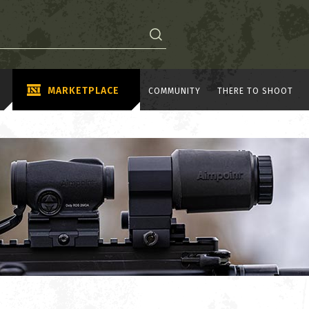
MARKETPLACE
COMMUNITY
THERE TO SHOOT