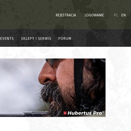
REJESTRACJA
LOGOWANIE
PL
EN
EVENTS
SKLEPY I SERWIS
FORUM