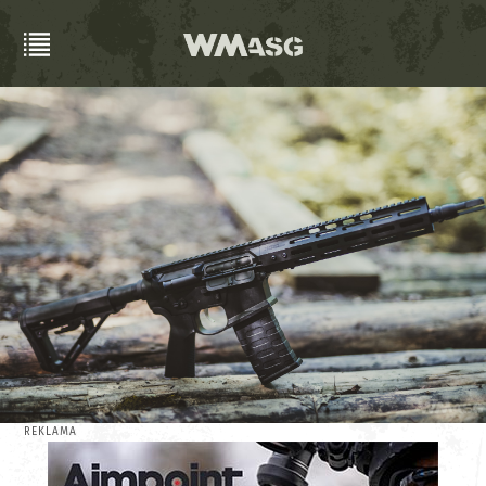
REKLAMA