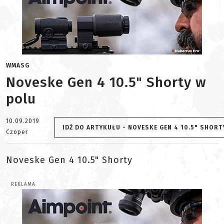
WMASG
Noveske Gen 4 10.5" Shorty w
polu
10.09.2019
IDŹ DO ARTYKUŁU - NOVESKE GEN 4 10.5" SHORT
Czoper
Noveske Gen 4 10.5" Shorty
REKLAMA