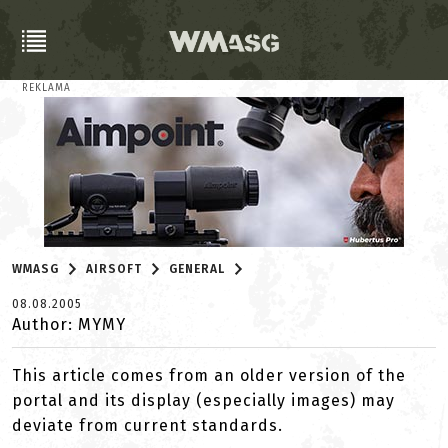
REKLAMA
WMASG
AIRSOFT
GENERAL
08.08.2005
Author: MYMY
This article comes from an older version of the
portal and its display (especially images) may
deviate from current standards.