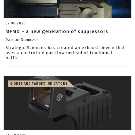
07.08.2026
MFMD – a new generation of suppressors
Damian Niemczuk
Strategic Sciences has created an exhaust device that
uses a controlled gas flow instead of traditional
baffle...
SIGHTS AND TARGET INDICATORS