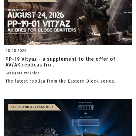
08.08.2026
PP-19 Vityaz - a supplement to the offer of
AV/AK replicas fro...
Grzegorz Woźnica
The latest replica from the Eastern Block series.
PARTS AND ACCESSORIES