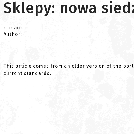
Sklepy: nowa sie
23.12.2008
Author:
This article comes from an older version of the port
current standards.