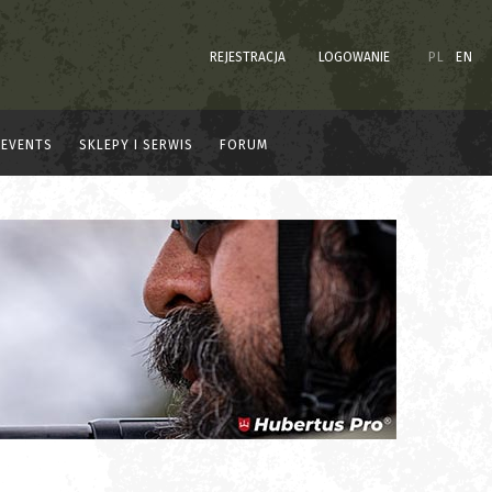
REJESTRACJA
LOGOWANIE
PL
EN
EVENTS
SKLEPY I SERWIS
FORUM