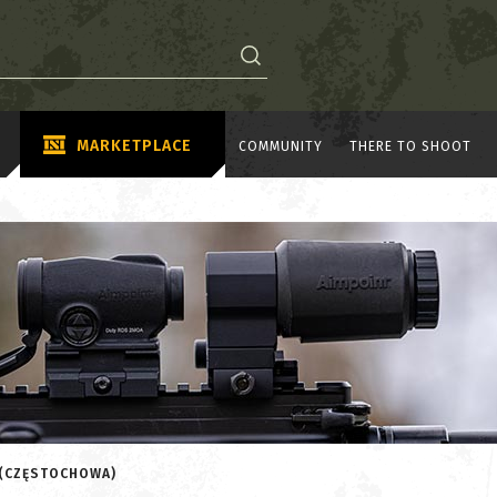
MARKETPLACE
COMMUNITY
THERE TO SHOOT
 (CZĘSTOCHOWA)