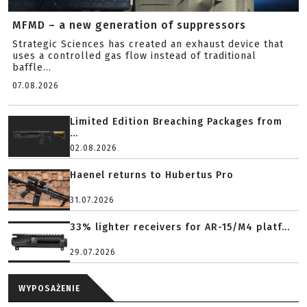
MFMD – a new generation of suppressors
Strategic Sciences has created an exhaust device that
uses a controlled gas flow instead of traditional
baffle...
07.08.2026
Limited Edition Breaching Packages from
...
02.08.2026
Haenel returns to Hubertus Pro
31.07.2026
33% lighter receivers for AR-15/M4 platf...
29.07.2026
WYPOSAŻENIE