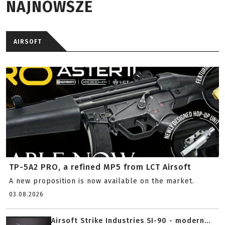
NAJNOWSZE
AIRSOFT
TP-5A2 PRO, a refined MP5 from LCT Airsoft
A new proposition is now available on the market.
03.08.2026
Airsoft Strike Industries SI-90 - modern...