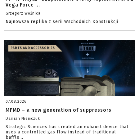
Vega Force ...
Grzegorz Woźnica
Najnowsza replika z serii Wschodnich Konstrukcji
PARTS AND ACCESSORIES
07.08.2026
MFMD – a new generation of suppressors
Damian Niemczuk
Strategic Sciences has created an exhaust device that
uses a controlled gas flow instead of traditional
baffle...