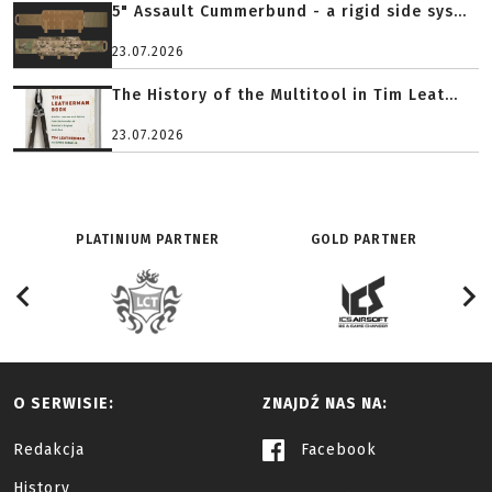
5" Assault Cummerbund - a rigid side sys...
23.07.2026
The History of the Multitool in Tim Leat...
23.07.2026
PLATINIUM PARTNER
GOLD PARTNER
O SERWISIE:
ZNAJDŹ NAS NA:
Redakcja
Facebook
History