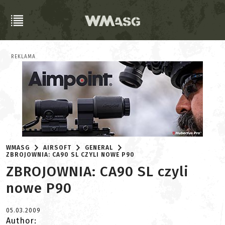
REKLAMA
WMASG
AIRSOFT
GENERAL
ZBROJOWNIA: CA90 SL CZYLI NOWE P90
ZBROJOWNIA: CA90 SL czyli
nowe P90
05.03.2009
Author: