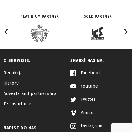
PLATINIUM PARTNER
GOLD PARTNER
O SERWISIE:
ZNAJDŹ NAS NA:
Redakcja
Facebook
History
Youtube
Adverts and partnership
Twitter
Terms of use
Vimeo
Instagram
NAPISZ DO NAS