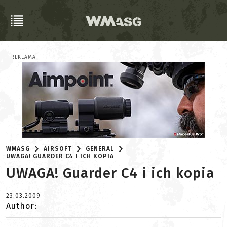
REKLAMA
WMASG
AIRSOFT
GENERAL
UWAGA! GUARDER C4 I ICH KOPIA
UWAGA! Guarder C4 i ich kopia
23.03.2009
Author: