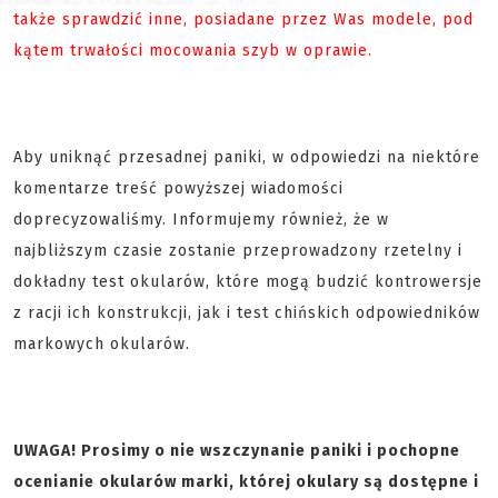
także sprawdzić inne, posiadane przez Was modele, pod
kątem trwałości mocowania szyb w oprawie.
Aby uniknąć przesadnej paniki, w odpowiedzi na niektóre
komentarze treść powyższej wiadomości
doprecyzowaliśmy. Informujemy również, że w
najbliższym czasie zostanie przeprowadzony rzetelny i
dokładny test okularów, które mogą budzić kontrowersje
z racji ich konstrukcji, jak i test chińskich odpowiedników
markowych okularów.
UWAGA! Prosimy o nie wszczynanie paniki i pochopne
ocenianie okularów marki, której okulary są dostępne i