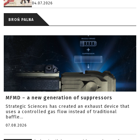
04.07.2026
BROŃ PALNA
MFMD – a new generation of suppressors
Strategic Sciences has created an exhaust device that
uses a controlled gas flow instead of traditional
baffle...
07.08.2026