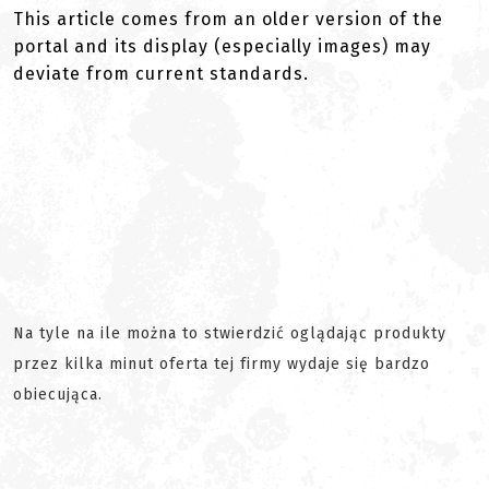
This article comes from an older version of the
portal and its display (especially images) may
deviate from current standards.
Na tyle na ile można to stwierdzić oglądając produkty
przez kilka minut oferta tej firmy wydaje się bardzo
obiecująca.