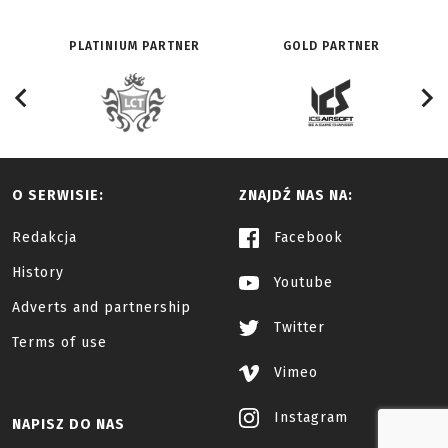
PLATINIUM PARTNER
GOLD PARTNER
O SERWISIE:
ZNAJDŹ NAS NA:
Redakcja
Facebook
History
Youtube
Adverts and partnership
Twitter
Terms of use
Vimeo
Instagram
NAPISZ DO NAS