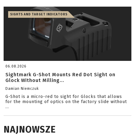
SIGHTS AND TARGET INDICATORS
06.08.2026
Sightmark G-Shot Mounts Red Dot Sight on
Glock Without Milling...
Damian Niemczuk
G-Shot is a micro-red to sight for Glocks that allows
for the mounting of optics on the factory slide without
...
NAJNOWSZE