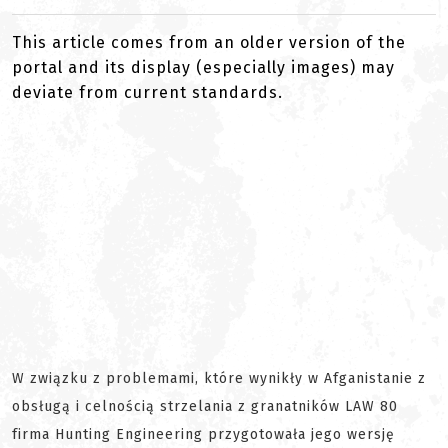
This article comes from an older version of the
portal and its display (especially images) may
deviate from current standards.
W związku z problemami, które wynikły w Afganistanie z
obsługą i celnością strzelania z granatników LAW 80
firma Hunting Engineering przygotowała jego wersję