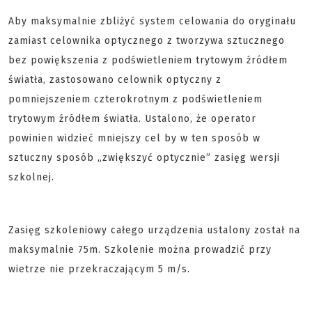
Aby maksymalnie zbliżyć system celowania do oryginału
zamiast celownika optycznego z tworzywa sztucznego
bez powiększenia z podświetleniem trytowym źródłem
światła, zastosowano celownik optyczny z
pomniejszeniem czterokrotnym z podświetleniem
trytowym źródłem światła. Ustalono, że operator
powinien widzieć mniejszy cel by w ten sposób w
sztuczny sposób „zwiększyć optycznie” zasięg wersji
szkolnej.
Zasięg szkoleniowy całego urządzenia ustalony został na
maksymalnie 75m. Szkolenie można prowadzić przy
wietrze nie przekraczającym 5 m/s.