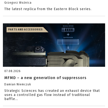
Grzegorz Woźnica
The latest replica from the Eastern Block series.
PARTS AND ACCESSORIES
07.08.2026
MFMD – a new generation of suppressors
Damian Niemczuk
Strategic Sciences has created an exhaust device that
uses a controlled gas flow instead of traditional
baffle...