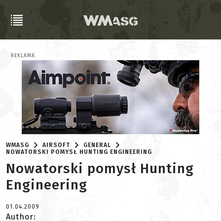
REKLAMA
WMASG
AIRSOFT
GENERAL
NOWATORSKI POMYSŁ HUNTING ENGINEERING
Nowatorski pomysł Hunting
Engineering
01.04.2009
Author: