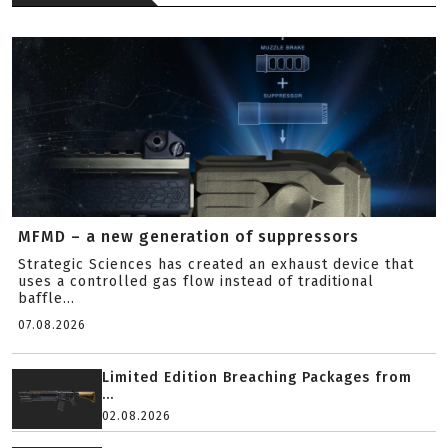
MFMD – a new generation of suppressors
Strategic Sciences has created an exhaust device that
uses a controlled gas flow instead of traditional
baffle...
07.08.2026
Limited Edition Breaching Packages from
...
02.08.2026