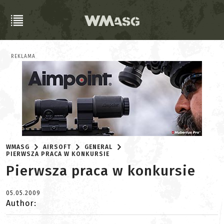
REKLAMA
WMASG
AIRSOFT
GENERAL
PIERWSZA PRACA W KONKURSIE
Pierwsza praca w konkursie
05.05.2009
Author: