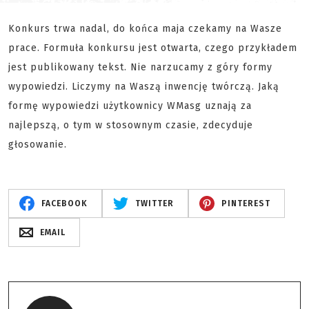
Konkurs trwa nadal, do końca maja czekamy na Wasze
prace. Formuła konkursu jest otwarta, czego przykładem
jest publikowany tekst. Nie narzucamy z góry formy
wypowiedzi. Liczymy na Waszą inwencję twórczą. Jaką
formę wypowiedzi użytkownicy WMasg uznają za
najlepszą, o tym w stosownym czasie, zdecyduje
głosowanie.
FACEBOOK
TWITTER
PINTEREST
EMAIL