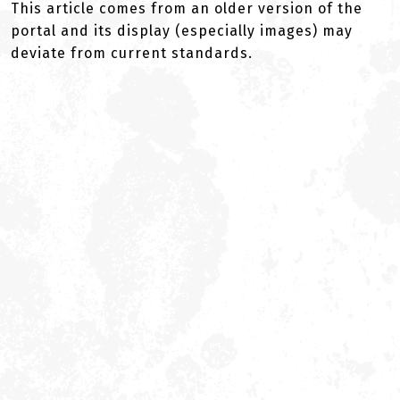
This article comes from an older version of the
portal and its display (especially images) may
deviate from current standards.