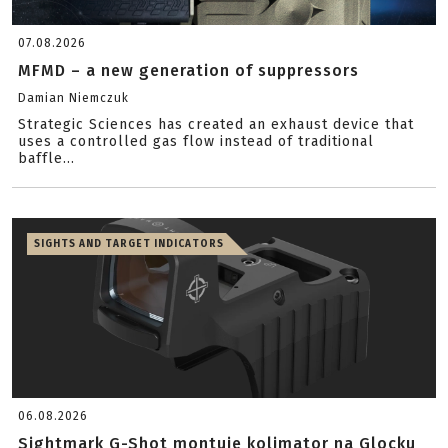
07.08.2026
MFMD – a new generation of suppressors
Damian Niemczuk
Strategic Sciences has created an exhaust device that
uses a controlled gas flow instead of traditional
baffle...
SIGHTS AND TARGET INDICATORS
06.08.2026
Sightmark G-Shot montuje kolimator na Glocku