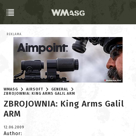
REKLAMA
WMASG
AIRSOFT
GENERAL
ZBROJOWNIA: KING ARMS GALIL ARM
ZBROJOWNIA: King Arms Galil
ARM
12.06.2009
Author: