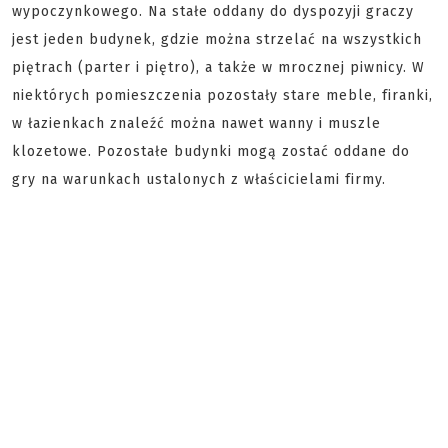
wypoczynkowego. Na stałe oddany do dyspozyji graczy
jest jeden budynek, gdzie można strzelać na wszystkich
piętrach (parter i piętro), a także w mrocznej piwnicy. W
niektórych pomieszczenia pozostały stare meble, firanki,
w łazienkach znaleźć można nawet wanny i muszle
klozetowe. Pozostałe budynki mogą zostać oddane do
gry na warunkach ustalonych z właścicielami firmy.