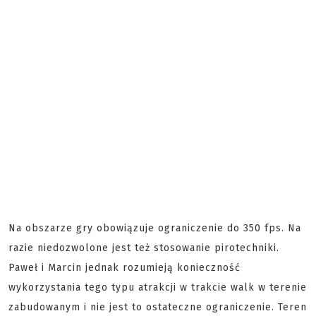
Na obszarze gry obowiązuje ograniczenie do 350 fps. Na
razie niedozwolone jest też stosowanie pirotechniki.
Paweł i Marcin jednak rozumieją konieczność
wykorzystania tego typu atrakcji w trakcie walk w terenie
zabudowanym i nie jest to ostateczne ograniczenie. Teren