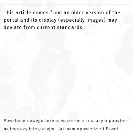
This article comes from an older version of the
portal and its display (especially images) may
deviate from current standards.
Powstanie nowego terenu wiąże się z rosnącym popytem
na imprezy integracyjne. Jak nam opowiedzieli Paweł