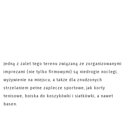
Jedną z zalet tego terenu związaną ze zorganizowanymi
imprezami (nie tylko firmowymi) są niedrogie noclegi,
wyżywienie na miejscu, a także dla znudzonych
strzelaniem pełne zaplecze sportowe, jak korty
tenisowe, boiska do koszykówki i siatkówki, a nawet
basen.