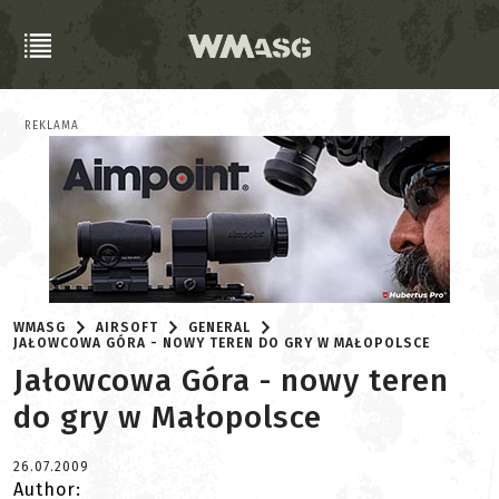
REKLAMA
WMASG
AIRSOFT
GENERAL
JAŁOWCOWA GÓRA - NOWY TEREN DO GRY W MAŁOPOLSCE
Jałowcowa Góra - nowy teren
do gry w Małopolsce
26.07.2009
Author: