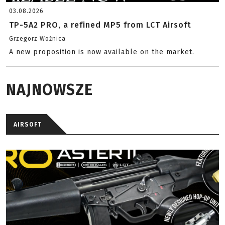
03.08.2026
TP-5A2 PRO, a refined MP5 from LCT Airsoft
Grzegorz Woźnica
A new proposition is now available on the market.
NAJNOWSZE
AIRSOFT