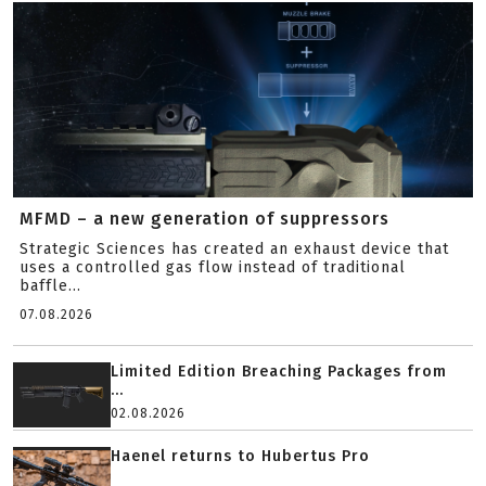
MFMD – a new generation of suppressors
Strategic Sciences has created an exhaust device that
uses a controlled gas flow instead of traditional
baffle...
07.08.2026
Limited Edition Breaching Packages from
...
02.08.2026
Haenel returns to Hubertus Pro