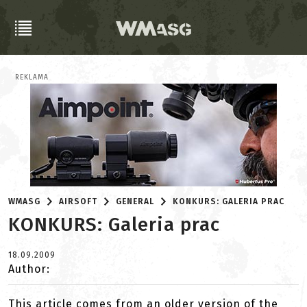
REKLAMA
WMASG
AIRSOFT
GENERAL
KONKURS: GALERIA PRAC
KONKURS: Galeria prac
18.09.2009
Author:
This article comes from an older version of the