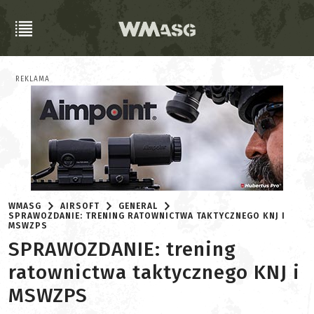
REKLAMA
WMASG
AIRSOFT
GENERAL
SPRAWOZDANIE: TRENING RATOWNICTWA TAKTYCZNEGO KNJ I
MSWZPS
SPRAWOZDANIE: trening
ratownictwa taktycznego KNJ i
MSWZPS