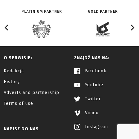
PLATINIUM PARTNER
GOLD PARTNER
O SERWISIE:
ZNAJDŹ NAS NA:
Redakcja
Facebook
History
Youtube
Adverts and partnership
Twitter
Terms of use
Vimeo
Instagram
NAPISZ DO NAS