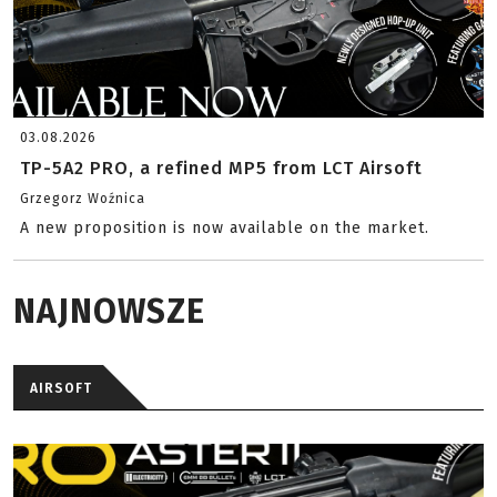
03.08.2026
TP-5A2 PRO, a refined MP5 from LCT Airsoft
Grzegorz Woźnica
A new proposition is now available on the market.
NAJNOWSZE
AIRSOFT