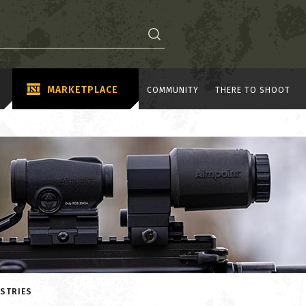
MARKETPLACE
COMMUNITY
THERE TO SHOOT
USTRIES