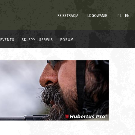
REJESTRACJA
LOGOWANIE
PL
EN
EVENTS
SKLEPY I SERWIS
FORUM